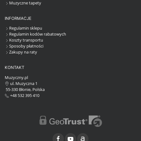
Muzyczne tapety
INFORMACJE
Regulamin sklepu
Regulamin kodów rabatowych
Koszty transportu
Sposoby płatności
Zakupy na raty
KONTAKT
Muzyczny.pl
ul. Muzyczna 1
55-330 Błonie, Polska
+48 532 395 410