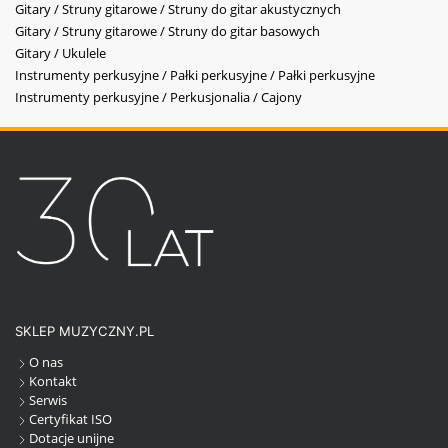
Gitary / Struny gitarowe / Struny do gitar akustycznych
Gitary / Struny gitarowe / Struny do gitar basowych
Gitary / Ukulele
Instrumenty perkusyjne / Pałki perkusyjne / Pałki perkusyjne
Instrumenty perkusyjne / Perkusjonalia / Cajony
SKLEP MUZYCZNY.PL
O nas
Kontakt
Serwis
Certyfikat ISO
Dotacje unijne