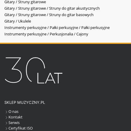
Gitary / Struny gitarowe
Gitary / Struny gitarowe / Struny do gitar akustycznych
Gitary / Struny gitarowe / Struny do gitar basowych
Gitary / Ukulele
Instrumenty perkusyjne / Pałki perkusyjne / Pałki perkusyjne
Instrumenty perkusyjne / Perkusjonalia / Cajony
SKLEP MUZYCZNY.PL
O nas
Kontakt
Serwis
Certyfikat ISO