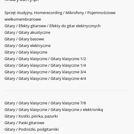
Sprzęt studyjny, Homerecording / Mikrofony / Pojemnościowe
wielkomembranowe
Gitary / Efekty gitarowe / Efekty do gitar elektrycznych
Gitary / Gitary akustyczne
Gitary / Gitary basowe
Gitary / Gitary elektryczne
Gitary / Gitary klasyczne
Gitary / Gitary klasyczne / Gitary klasyczne 1/2
Gitary / Gitary klasyczne / Gitary klasyczne 1/4
Gitary / Gitary klasyczne / Gitary klasyczne 3/4
Gitary / Gitary klasyczne / Gitary klasyczne 4/4
Gitary / Gitary klasyczne / Gitary klasyczne 7/8
Gitary / Gitary klasyczne / Gitary klasyczne z elektroniką
Gitary / Kostki, piórka, pazurki
Gitary / Paski gitarowe
Gitary / Podnóżki, podgitarniki