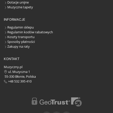
Dotacje unijne
Muzyczne tapety
INFORMACJE
Regulamin sklepu
Regulamin kodów rabatowych
Koszty transportu
Sposoby płatności
Zakupy na raty
KONTAKT
Muzyczny.pl
ul. Muzyczna 1
55-330 Błonie, Polska
+48 532 395 410