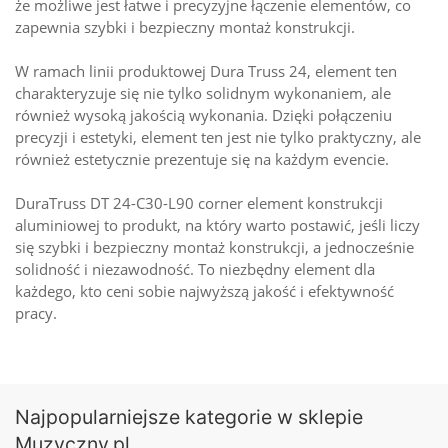
że możliwe jest łatwe i precyzyjne łączenie elementów, co
zapewnia szybki i bezpieczny montaż konstrukcji.
W ramach linii produktowej Dura Truss 24, element ten
charakteryzuje się nie tylko solidnym wykonaniem, ale
również wysoką jakością wykonania. Dzięki połączeniu
precyzji i estetyki, element ten jest nie tylko praktyczny, ale
również estetycznie prezentuje się na każdym evencie.
DuraTruss DT 24-C30-L90 corner element konstrukcji
aluminiowej to produkt, na który warto postawić, jeśli liczy
się szybki i bezpieczny montaż konstrukcji, a jednocześnie
solidność i niezawodność. To niezbędny element dla
każdego, kto ceni sobie najwyższą jakość i efektywność
pracy.
Najpopularniejsze kategorie w sklepie
Muzyczny.pl