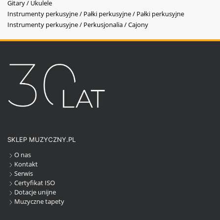
Gitary / Ukulele
Instrumenty perkusyjne / Pałki perkusyjne / Pałki perkusyjne
Instrumenty perkusyjne / Perkusjonalia / Cajony
SKLEP MUZYCZNY.PL
O nas
Kontakt
Serwis
Certyfikat ISO
Dotacje unijne
Muzyczne tapety