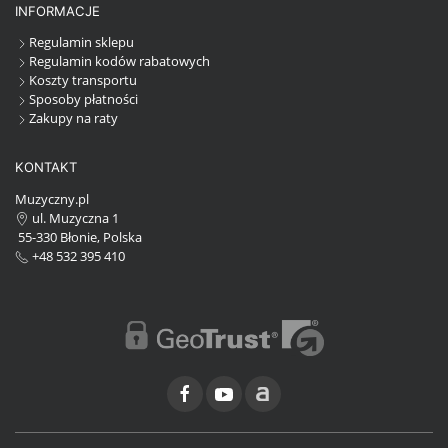
INFORMACJE
Regulamin sklepu
Regulamin kodów rabatowych
Koszty transportu
Sposoby płatności
Zakupy na raty
KONTAKT
Muzyczny.pl
ul. Muzyczna 1
55-330 Błonie, Polska
+48 532 395 410