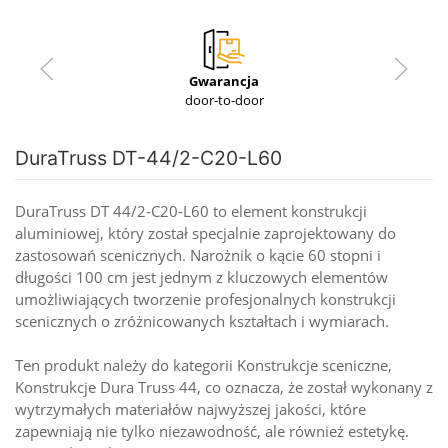
Gwarancja
door-to-door
DuraTruss DT-44/2-C20-L60
DuraTruss DT 44/2-C20-L60 to element konstrukcji
aluminiowej, który został specjalnie zaprojektowany do
zastosowań scenicznych. Narożnik o kącie 60 stopni i
długości 100 cm jest jednym z kluczowych elementów
umożliwiających tworzenie profesjonalnych konstrukcji
scenicznych o zróżnicowanych kształtach i wymiarach.
Ten produkt należy do kategorii Konstrukcje sceniczne,
Konstrukcje Dura Truss 44, co oznacza, że został wykonany z
wytrzymałych materiałów najwyższej jakości, które
zapewniają nie tylko niezawodność, ale również estetykę.