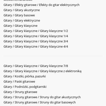
Gitary / Efekty gitarowe / Efekty do gitar elektrycznych
Gitary / Gitary akustyczne
Gitary / Gitary basowe
Gitary / Gitary elektryczne
Gitary / Gitary klasyczne
Gitary / Gitary klasyczne / Gitary klasyczne 1/2
Gitary / Gitary klasyczne / Gitary klasyczne 1/4
Gitary / Gitary klasyczne / Gitary klasyczne 3/4
Gitary / Gitary klasyczne / Gitary klasyczne 4/4
Gitary / Gitary klasyczne / Gitary klasyczne 7/8
Gitary / Gitary klasyczne / Gitary klasyczne z elektroniką
Gitary / Kostki, piórka, pazurki
Gitary / Paski gitarowe
Gitary / Podnóżki, podgitarniki
Gitary / Struny gitarowe
Gitary / Struny gitarowe / Struny do gitar akustycznych
Gitary / Struny gitarowe / Struny do gitar basowych