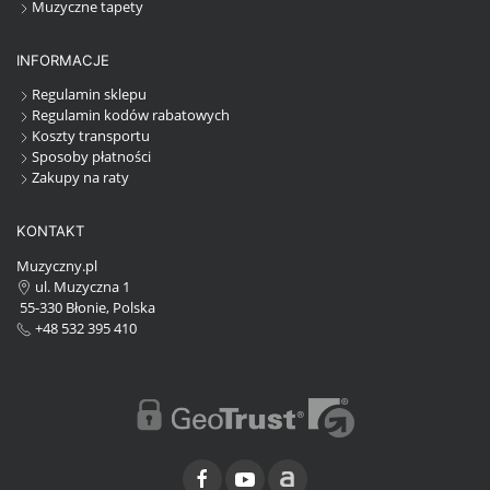
Muzyczne tapety
INFORMACJE
Regulamin sklepu
Regulamin kodów rabatowych
Koszty transportu
Sposoby płatności
Zakupy na raty
KONTAKT
Muzyczny.pl
ul. Muzyczna 1
55-330 Błonie, Polska
+48 532 395 410