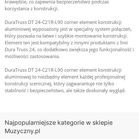
krawędzie, co zapewnia bezpieczeństwo podczas
korzystania z konstrukcji.
DuraTruss DT 24-C21R-L90 corner element konstrukcji
aluminiowej wyposażony jest w specjalny system połączeń,
który pozwala na łatwe i szybkie montowanie konstrukcji.
Element ten jest kompatybilny z innymi produktami z linii
Dura Truss 24, co dodatkowo zwiększa jego funkcjonalność i
możliwości zastosowania.
DuraTruss DT 24-C21R-L90 corner element konstrukcji
aluminiowej to niezbędny element każdej profesjonalnej
konstrukcji scenicznej, który zagwarantuje nie tylko
stabilność i bezpieczeństwo, ale także doskonały wygląd.
Najpopularniejsze kategorie w sklepie
Muzyczny.pl