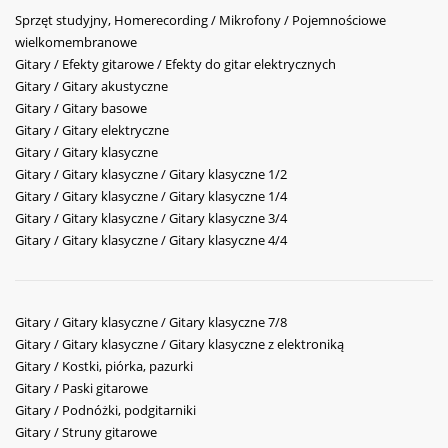
Sprzęt studyjny, Homerecording / Mikrofony / Pojemnościowe
wielkomembranowe
Gitary / Efekty gitarowe / Efekty do gitar elektrycznych
Gitary / Gitary akustyczne
Gitary / Gitary basowe
Gitary / Gitary elektryczne
Gitary / Gitary klasyczne
Gitary / Gitary klasyczne / Gitary klasyczne 1/2
Gitary / Gitary klasyczne / Gitary klasyczne 1/4
Gitary / Gitary klasyczne / Gitary klasyczne 3/4
Gitary / Gitary klasyczne / Gitary klasyczne 4/4
Gitary / Gitary klasyczne / Gitary klasyczne 7/8
Gitary / Gitary klasyczne / Gitary klasyczne z elektroniką
Gitary / Kostki, piórka, pazurki
Gitary / Paski gitarowe
Gitary / Podnóżki, podgitarniki
Gitary / Struny gitarowe