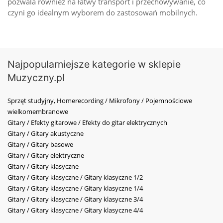
pozwala również na łatwy transport i przechowywanie, co
czyni go idealnym wyborem do zastosowań mobilnych.
Najpopularniejsze kategorie w sklepie
Muzyczny.pl
Sprzęt studyjny, Homerecording / Mikrofony / Pojemnościowe
wielkomembranowe
Gitary / Efekty gitarowe / Efekty do gitar elektrycznych
Gitary / Gitary akustyczne
Gitary / Gitary basowe
Gitary / Gitary elektryczne
Gitary / Gitary klasyczne
Gitary / Gitary klasyczne / Gitary klasyczne 1/2
Gitary / Gitary klasyczne / Gitary klasyczne 1/4
Gitary / Gitary klasyczne / Gitary klasyczne 3/4
Gitary / Gitary klasyczne / Gitary klasyczne 4/4