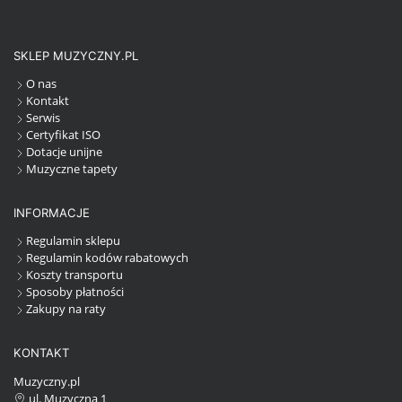
SKLEP MUZYCZNY.PL
O nas
Kontakt
Serwis
Certyfikat ISO
Dotacje unijne
Muzyczne tapety
INFORMACJE
Regulamin sklepu
Regulamin kodów rabatowych
Koszty transportu
Sposoby płatności
Zakupy na raty
KONTAKT
Muzyczny.pl
ul. Muzyczna 1