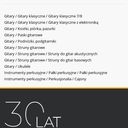
Gitary / Gitary klasyczne / Gitary klasyczne 7/8
Gitary / Gitary klasyczne / Gitary klasyczne z elektroniką
Gitary / Kostki, piórka, pazurki
Gitary / Paski gitarowe
Gitary / Podnóżki, podgitarniki
Gitary / Struny gitarowe
Gitary / Struny gitarowe / Struny do gitar akustycznych
Gitary / Struny gitarowe / Struny do gitar basowych
Gitary / Ukulele
Instrumenty perkusyjne / Pałki perkusyjne / Pałki perkusyjne
Instrumenty perkusyjne / Perkusjonalia / Cajony