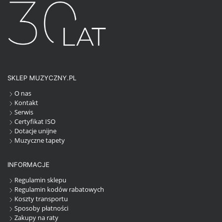
SKLEP MUZYCZNY.PL
O nas
Kontakt
Serwis
Certyfikat ISO
Dotacje unijne
Muzyczne tapety
INFORMACJE
Regulamin sklepu
Regulamin kodów rabatowych
Koszty transportu
Sposoby płatności
Zakupy na raty