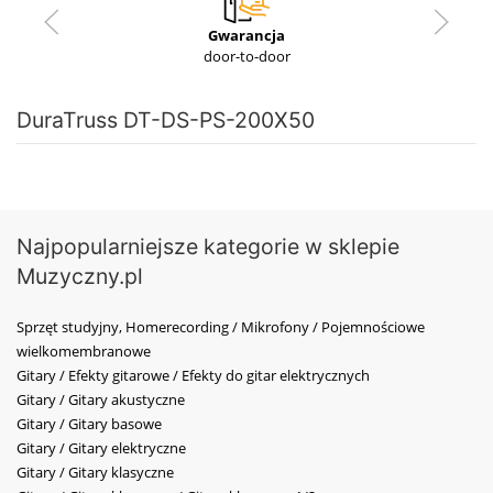
Gwarancja
door-to-door
DuraTruss DT-DS-PS-200X50
Najpopularniejsze kategorie w sklepie
Muzyczny.pl
Sprzęt studyjny, Homerecording / Mikrofony / Pojemnościowe
wielkomembranowe
Gitary / Efekty gitarowe / Efekty do gitar elektrycznych
Gitary / Gitary akustyczne
Gitary / Gitary basowe
Gitary / Gitary elektryczne
Gitary / Gitary klasyczne