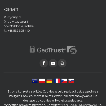
KONTAKT
Muzyczny.pl
ul. Muzyczna 1
55-330 Błonie, Polska
+48 532 395 410
Strona korzysta z plików Cookies w celu realizacji usług zgodnie z
Polityką Cookies. Możesz określić warunki przechowywania lub
dostępu do cookies w Twojej przeglądarce.
Wszystkie prawa zastrzeżone. Copyright 1999 - 2026 - M.Ostrowski Sp.