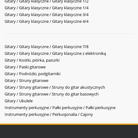
Gitary / Gitary klasyczne / Gitary klasyczne 1/2
Gitary / Gitary klasyczne / Gitary klasyczne 1/4
Gitary / Gitary klasyczne / Gitary klasyczne 3/4
Gitary / Gitary klasyczne / Gitary klasyczne 4/4
Gitary / Gitary klasyczne / Gitary klasyczne 7/8
Gitary / Gitary klasyczne / Gitary klasyczne z elektroniką
Gitary / Kostki, piórka, pazurki
Gitary / Paski gitarowe
Gitary / Podnóżki, podgitarniki
Gitary / Struny gitarowe
Gitary / Struny gitarowe / Struny do gitar akustycznych
Gitary / Struny gitarowe / Struny do gitar basowych
Gitary / Ukulele
Instrumenty perkusyjne / Pałki perkusyjne / Pałki perkusyjne
Instrumenty perkusyjne / Perkusjonalia / Cajony