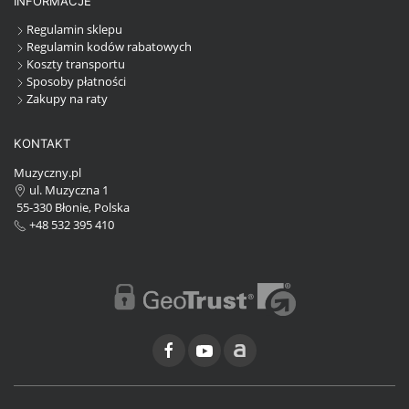
INFORMACJE
Regulamin sklepu
Regulamin kodów rabatowych
Koszty transportu
Sposoby płatności
Zakupy na raty
KONTAKT
Muzyczny.pl
ul. Muzyczna 1
55-330 Błonie, Polska
+48 532 395 410