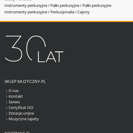
Instrumenty perkusyjne / Pałki perkusyjne / Pałki perkusyjne
Instrumenty perkusyjne / Perkusjonalia / Cajony
SKLEP MUZYCZNY.PL
O nas
Kontakt
Serwis
Certyfikat ISO
Dotacje unijne
Muzyczne tapety