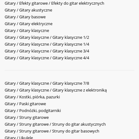
Gitary / Efekty gitarowe / Efekty do gitar elektrycznych
Gitary / Gitary akustyczne
Gitary / Gitary basowe
Gitary / Gitary elektryczne
Gitary / Gitary klasyczne
Gitary / Gitary klasyczne / Gitary klasyczne 1/2
Gitary / Gitary klasyczne / Gitary klasyczne 1/4
Gitary / Gitary klasyczne / Gitary klasyczne 3/4
Gitary / Gitary klasyczne / Gitary klasyczne 4/4
Gitary / Gitary klasyczne / Gitary klasyczne 7/8
Gitary / Gitary klasyczne / Gitary klasyczne z elektroniką
Gitary / Kostki, piórka, pazurki
Gitary / Paski gitarowe
Gitary / Podnóżki, podgitarniki
Gitary / Struny gitarowe
Gitary / Struny gitarowe / Struny do gitar akustycznych
Gitary / Struny gitarowe / Struny do gitar basowych
Gitary / Ukulele