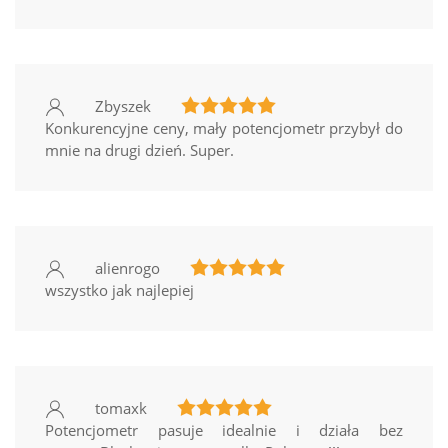
Zbyszek
Konkurencyjne ceny, mały potencjometr przybył do
mnie na drugi dzień. Super.
alienrogo
wszystko jak najlepiej
tomaxk
Potencjometr pasuje idealnie i działa bez