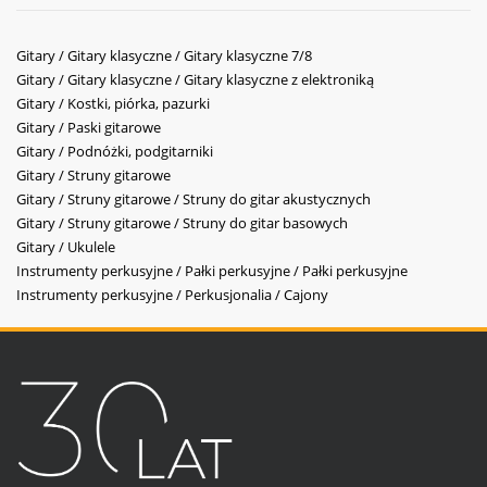
Gitary / Gitary klasyczne / Gitary klasyczne 7/8
Gitary / Gitary klasyczne / Gitary klasyczne z elektroniką
Gitary / Kostki, piórka, pazurki
Gitary / Paski gitarowe
Gitary / Podnóżki, podgitarniki
Gitary / Struny gitarowe
Gitary / Struny gitarowe / Struny do gitar akustycznych
Gitary / Struny gitarowe / Struny do gitar basowych
Gitary / Ukulele
Instrumenty perkusyjne / Pałki perkusyjne / Pałki perkusyjne
Instrumenty perkusyjne / Perkusjonalia / Cajony