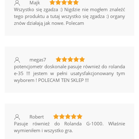
Majk
Wszystko się zgadza :) Nigdzie nie mogłem znaleźć
tego produktu a tutaj wszystko się zgadza :) organy
znów działają jak nowe. Polecam
megas7
potencjometr doskonale pasuje również do rolanda
e-35 !!! jestem w pełni usatysfakcjonowany tym
wyborem ! POLECAM TEN SKLEP !!!
Robert
Pasuje również do Rolanda G-1000. Właśnie
wymieniłem i wszystko gra.