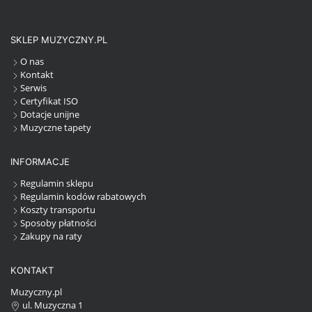
SKLEP MUZYCZNY.PL
O nas
Kontakt
Serwis
Certyfikat ISO
Dotacje unijne
Muzyczne tapety
INFORMACJE
Regulamin sklepu
Regulamin kodów rabatowych
Koszty transportu
Sposoby płatności
Zakupy na raty
KONTAKT
Muzyczny.pl
ul. Muzyczna 1