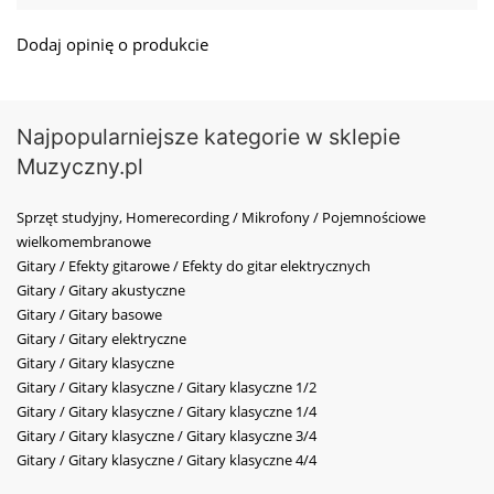
Dodaj opinię o produkcie
Najpopularniejsze kategorie w sklepie
Muzyczny.pl
Sprzęt studyjny, Homerecording / Mikrofony / Pojemnościowe
wielkomembranowe
Gitary / Efekty gitarowe / Efekty do gitar elektrycznych
Gitary / Gitary akustyczne
Gitary / Gitary basowe
Gitary / Gitary elektryczne
Gitary / Gitary klasyczne
Gitary / Gitary klasyczne / Gitary klasyczne 1/2
Gitary / Gitary klasyczne / Gitary klasyczne 1/4
Gitary / Gitary klasyczne / Gitary klasyczne 3/4
Gitary / Gitary klasyczne / Gitary klasyczne 4/4