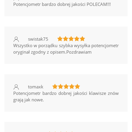
Potencjometr bardzo dobrej jakości POLECAM!!!
swistak75
Wszystko w porządku szybka wysyłka potencjometr
oryginał zgodny z opisem.Pozdrawiam
tomaxk
Potencjometr bardzo dobrej jakości klawisze znów
grają jak nowe.