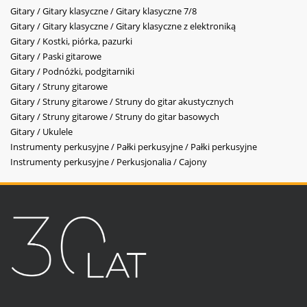
Gitary / Gitary klasyczne / Gitary klasyczne 7/8
Gitary / Gitary klasyczne / Gitary klasyczne z elektroniką
Gitary / Kostki, piórka, pazurki
Gitary / Paski gitarowe
Gitary / Podnóżki, podgitarniki
Gitary / Struny gitarowe
Gitary / Struny gitarowe / Struny do gitar akustycznych
Gitary / Struny gitarowe / Struny do gitar basowych
Gitary / Ukulele
Instrumenty perkusyjne / Pałki perkusyjne / Pałki perkusyjne
Instrumenty perkusyjne / Perkusjonalia / Cajony