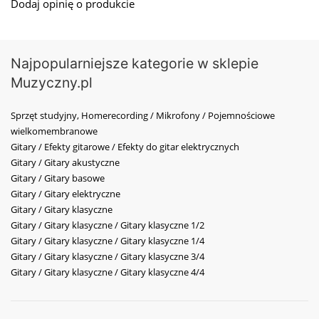
Dodaj opinię o produkcie
Najpopularniejsze kategorie w sklepie
Muzyczny.pl
Sprzęt studyjny, Homerecording / Mikrofony / Pojemnościowe
wielkomembranowe
Gitary / Efekty gitarowe / Efekty do gitar elektrycznych
Gitary / Gitary akustyczne
Gitary / Gitary basowe
Gitary / Gitary elektryczne
Gitary / Gitary klasyczne
Gitary / Gitary klasyczne / Gitary klasyczne 1/2
Gitary / Gitary klasyczne / Gitary klasyczne 1/4
Gitary / Gitary klasyczne / Gitary klasyczne 3/4
Gitary / Gitary klasyczne / Gitary klasyczne 4/4