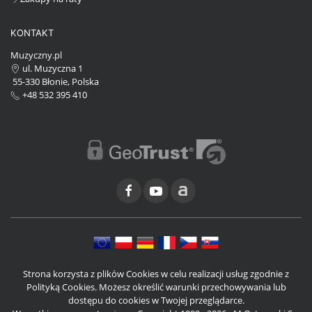
KONTAKT
Muzyczny.pl
ul. Muzyczna 1
55-330 Błonie, Polska
+48 532 395 410
Strona korzysta z plików Cookies w celu realizacji usług zgodnie z
Polityką Cookies. Możesz określić warunki przechowywania lub
dostępu do cookies w Twojej przeglądarce.