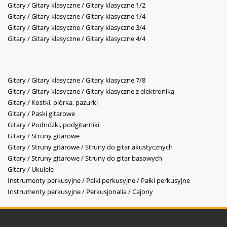
Gitary / Gitary klasyczne / Gitary klasyczne 1/2
Gitary / Gitary klasyczne / Gitary klasyczne 1/4
Gitary / Gitary klasyczne / Gitary klasyczne 3/4
Gitary / Gitary klasyczne / Gitary klasyczne 4/4
Gitary / Gitary klasyczne / Gitary klasyczne 7/8
Gitary / Gitary klasyczne / Gitary klasyczne z elektroniką
Gitary / Kostki, piórka, pazurki
Gitary / Paski gitarowe
Gitary / Podnóżki, podgitarniki
Gitary / Struny gitarowe
Gitary / Struny gitarowe / Struny do gitar akustycznych
Gitary / Struny gitarowe / Struny do gitar basowych
Gitary / Ukulele
Instrumenty perkusyjne / Pałki perkusyjne / Pałki perkusyjne
Instrumenty perkusyjne / Perkusjonalia / Cajony