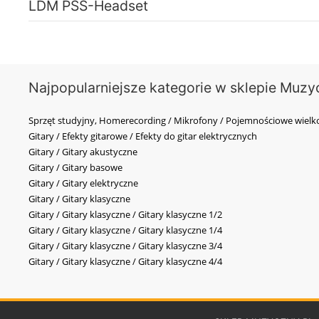
LDM PSS-Headset
Najpopularniejsze kategorie w sklepie Muzy
Sprzęt studyjny, Homerecording / Mikrofony / Pojemnościowe wi
Gitary / Efekty gitarowe / Efekty do gitar elektrycznych
Gitary / Gitary akustyczne
Gitary / Gitary basowe
Gitary / Gitary elektryczne
Gitary / Gitary klasyczne
Gitary / Gitary klasyczne / Gitary klasyczne 1/2
Gitary / Gitary klasyczne / Gitary klasyczne 1/4
Gitary / Gitary klasyczne / Gitary klasyczne 3/4
Gitary / Gitary klasyczne / Gitary klasyczne 4/4