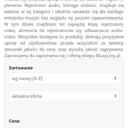
plenerze. Rejestrator audio, którego szukasz, znajduje się
właśnie w tej kategorii i idealnie sprawdzi się dla każdego
miłośnika muzyki bez względu na poziom zaawansowania.
W tym dziale znajdziesz też najwyżej klasy rejestratory
video, akcesoria do rejestratorów czy odtwarzacze audio-
video. Wszystkie dostępne tu produkty zbierają pozytywne
opinie od użytkowników przede wszystkim za świetny
stosunek jakości do ceny oraz wysoką jakość nagrywania.
Zapraszamy do zapoznania się z ofertą sklepu Muzyczny.pl.
Sortowanie
Cena