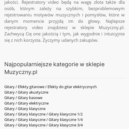
jakości.
Rejestratory video
będą na wagę złota także dla
osób, którym zależy na szybkim, bezproblemowym
rejestrowaniu motywów muzycznych i pomysłów, które w
danym momencie przyjdą im do głowy. Najlepsze
rejestratory video
znajdziesz w sklepie Muzyczny.pl.
Zachwycą Cię one jakością i tym, jak wygodnie i intuicyjnie
się z nich korzysta. Życzymy udanych zakupów.
Najpopularniejsze kategorie w sklepie
Muzyczny.pl
Gitary / Efekty gitarowe / Efekty do gitar elektrycznych
Gitary / Gitary akustyczne
Gitary / Gitary basowe
Gitary / Gitary elektryczne
Gitary / Gitary klasyczne
Gitary / Gitary klasyczne / Gitary klasyczne 1/2
Gitary / Gitary klasyczne / Gitary klasyczne 1/4
Gitary / Gitary klasyczne / Gitary klasyczne 3/4