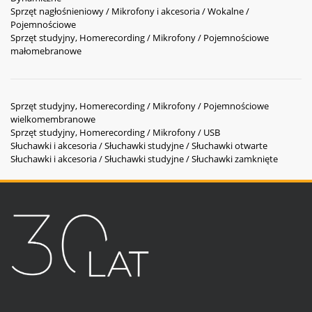
Sprzęt nagłośnieniowy / Mikrofony i akcesoria / Wokalne /
Pojemnościowe
Sprzęt studyjny, Homerecording / Mikrofony / Pojemnościowe
małomebranowe
Sprzęt studyjny, Homerecording / Mikrofony / Pojemnościowe
wielkomembranowe
Sprzęt studyjny, Homerecording / Mikrofony / USB
Słuchawki i akcesoria / Słuchawki studyjne / Słuchawki otwarte
Słuchawki i akcesoria / Słuchawki studyjne / Słuchawki zamknięte