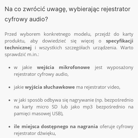
Na co zwrócić uwagę, wybierając rejestrator
cyfrowy audio?
Przed wyborem konkretnego modelu, przejdź do karty
produktu, aby dowiedzieć się więcej o
specyfikacji
technicznej
i wszystkich szczegółach urządzenia. Warto
sprawdzić m.in.:
w jakie
wejścia mikrofonowe
jest wyposażony
rejestrator cyfrowy audio
,
jakie
wyjścia słuchawkowe
ma
rejestrator video
,
w jaki sposób odbywa się nagrywanie (np. bezpośrednio
na karty micro SD lub jako mp3 bezpośrednio na
pamięci masowej USB),
ile miejsca dostępnego na nagrania
oferuje
cyfrowy
rejestrator dźwięku
,