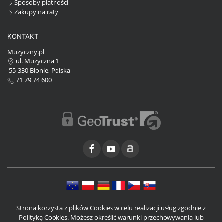
Sposoby płatności
Zakupy na raty
KONTAKT
Muzyczny.pl
ul. Muzyczna 1
55-330 Błonie, Polska
71 79 74 600
Strona korzysta z plików Cookies w celu realizacji usług zgodnie z
Polityką Cookies. Możesz określić warunki przechowywania lub