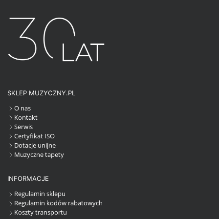
SKLEP MUZYCZNY.PL
O nas
Kontakt
Serwis
Certyfikat ISO
Dotacje unijne
Muzyczne tapety
INFORMACJE
Regulamin sklepu
Regulamin kodów rabatowych
Koszty transportu