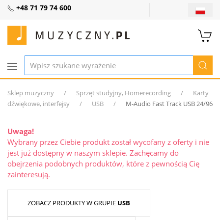
+48 71 79 74 600
Sklep muzyczny
Sprzęt studyjny, Homerecording
Karty
dźwiękowe, interfejsy
USB
M-Audio Fast Track USB 24/96
Uwaga!
Wybrany przez Ciebie produkt został wycofany z oferty i nie
jest już dostępny w naszym sklepie. Zachęcamy do
obejrzenia podobnych produktów, które z pewnością Cię
zainteresują.
ZOBACZ PRODUKTY W GRUPIE
USB