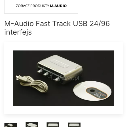
ZOBACZ PRODUKTY
M-AUDIO
M-Audio Fast Track USB 24/96
interfejs