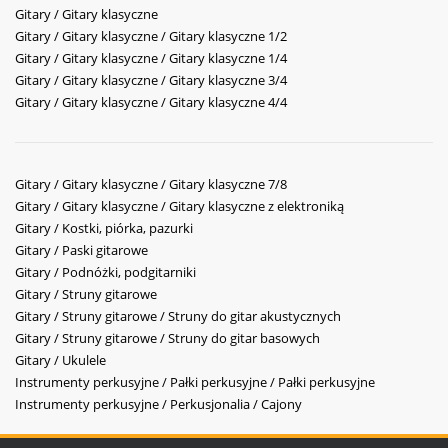
Gitary / Gitary klasyczne
Gitary / Gitary klasyczne / Gitary klasyczne 1/2
Gitary / Gitary klasyczne / Gitary klasyczne 1/4
Gitary / Gitary klasyczne / Gitary klasyczne 3/4
Gitary / Gitary klasyczne / Gitary klasyczne 4/4
Gitary / Gitary klasyczne / Gitary klasyczne 7/8
Gitary / Gitary klasyczne / Gitary klasyczne z elektroniką
Gitary / Kostki, piórka, pazurki
Gitary / Paski gitarowe
Gitary / Podnóżki, podgitarniki
Gitary / Struny gitarowe
Gitary / Struny gitarowe / Struny do gitar akustycznych
Gitary / Struny gitarowe / Struny do gitar basowych
Gitary / Ukulele
Instrumenty perkusyjne / Pałki perkusyjne / Pałki perkusyjne
Instrumenty perkusyjne / Perkusjonalia / Cajony