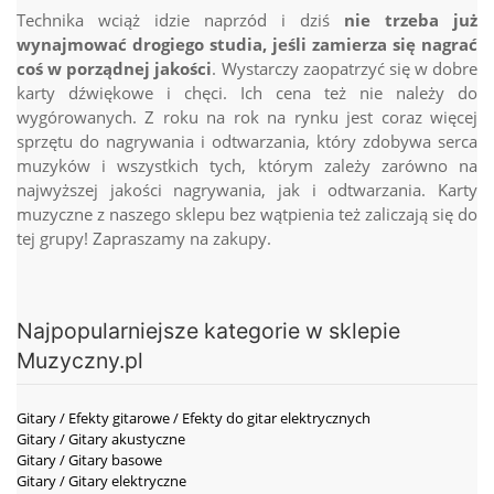
Technika wciąż idzie naprzód i dziś
nie trzeba już
wynajmować drogiego studia, jeśli zamierza się nagrać
coś w porządnej jakości
. Wystarczy zaopatrzyć się w dobre
karty dźwiękowe i chęci. Ich cena też nie należy do
wygórowanych. Z roku na rok na rynku jest coraz więcej
sprzętu do nagrywania i odtwarzania, który zdobywa serca
muzyków i wszystkich tych, którym zależy zarówno na
najwyższej jakości nagrywania, jak i odtwarzania. Karty
muzyczne z naszego sklepu bez wątpienia też zaliczają się do
tej grupy! Zapraszamy na zakupy.
Najpopularniejsze kategorie w sklepie
Muzyczny.pl
Gitary / Efekty gitarowe / Efekty do gitar elektrycznych
Gitary / Gitary akustyczne
Gitary / Gitary basowe
Gitary / Gitary elektryczne