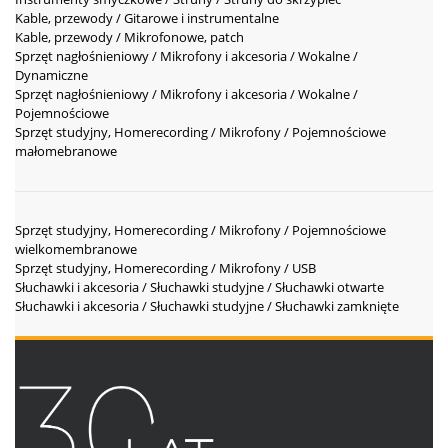
Kable, przewody / Gitarowe i instrumentalne
Kable, przewody / Mikrofonowe, patch
Sprzęt nagłośnieniowy / Mikrofony i akcesoria / Wokalne /
Dynamiczne
Sprzęt nagłośnieniowy / Mikrofony i akcesoria / Wokalne /
Pojemnościowe
Sprzęt studyjny, Homerecording / Mikrofony / Pojemnościowe
małomebranowe
Sprzęt studyjny, Homerecording / Mikrofony / Pojemnościowe
wielkomembranowe
Sprzęt studyjny, Homerecording / Mikrofony / USB
Słuchawki i akcesoria / Słuchawki studyjne / Słuchawki otwarte
Słuchawki i akcesoria / Słuchawki studyjne / Słuchawki zamknięte