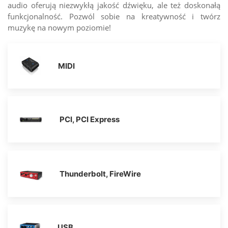
audio oferują niezwykłą jakość dźwięku, ale też doskonałą
funkcjonalność. Pozwól sobie na kreatywność i twórz
muzykę na nowym poziomie!
MIDI
PCI, PCI Express
Thunderbolt, FireWire
USB