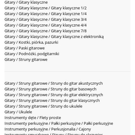
Gitary / Gitary klasyczne
Gitary / Gitary klasyczne / Gitary klasyczne 1/2
Gitary / Gitary klasyczne / Gitary klasyczne 1/4
Gitary / Gitary klasyczne / Gitary klasyczne 3/4
Gitary / Gitary klasyczne / Gitary klasyczne 4/4
Gitary / Gitary klasyczne / Gitary klasyczne 7/8
Gitary / Gitary klasyczne / Gitary klasyczne z elektroniką
Gitary / Kostki, piórka, pazurki
Gitary / Paski gitarowe
Gitary / Podnóżki, podgitarniki
Gitary / Struny gitarowe
Gitary / Struny gitarowe / Struny do gitar akustycznych
Gitary / Struny gitarowe / Struny do gitar basowych
Gitary / Struny gitarowe / Struny do gitar elektrycznych
Gitary / Struny gitarowe / Struny do gitar klasycznych
Gitary / Struny gitarowe / Struny do ukulele
Gitary / Ukulele
Instrumenty dęte / Flety proste
Instrumenty perkusyjne / Pałki perkusyjne / Pałki perkusyjne
Instrumenty perkusyjne / Perkusjonalia / Cajony
Instrumenty smyczkowe / Struny / Struny do skrzypiec