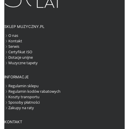
SKLEP MUZYCZNY.PL
O nas
Kontakt
Serwis
Certyfikat ISO
Dotacje unijne
Muzyczne tapety
INFORMACJE
Regulamin sklepu
Regulamin kodów rabatowych
Koszty transportu
Sposoby płatności
Zakupy na raty
KONTAKT