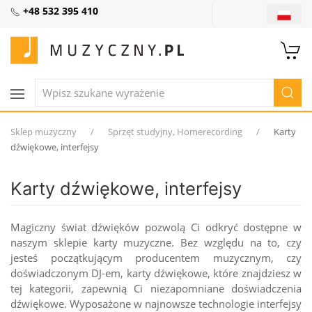
+48 532 395 410
Sklep muzyczny
Sprzęt studyjny, Homerecording
Karty
dźwiękowe, interfejsy
Karty dźwiękowe, interfejsy
Magiczny świat dźwięków pozwolą Ci odkryć dostępne w
naszym sklepie karty muzyczne. Bez względu na to, czy
jesteś początkującym producentem muzycznym, czy
doświadczonym DJ-em, karty dźwiękowe, które znajdziesz w
tej kategorii, zapewnią Ci niezapomniane doświadczenia
dźwiękowe. Wyposażone w najnowsze technologie interfejsy