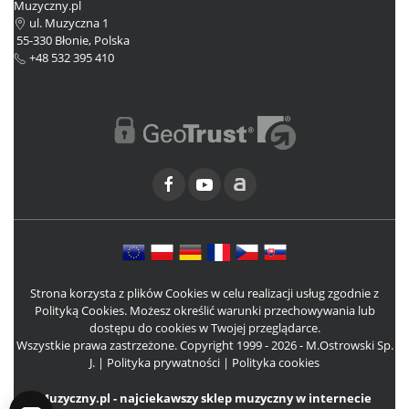
Muzyczny.pl
ul. Muzyczna 1
55-330 Błonie, Polska
+48 532 395 410
Strona korzysta z plików Cookies w celu realizacji usług zgodnie z
Polityką Cookies. Możesz określić warunki przechowywania lub
dostępu do cookies w Twojej przeglądarce.
Wszystkie prawa zastrzeżone. Copyright 1999 - 2026 - M.Ostrowski Sp.
J. |
Polityka prywatności
|
Polityka cookies
Muzyczny.pl - najciekawszy sklep muzyczny w internecie