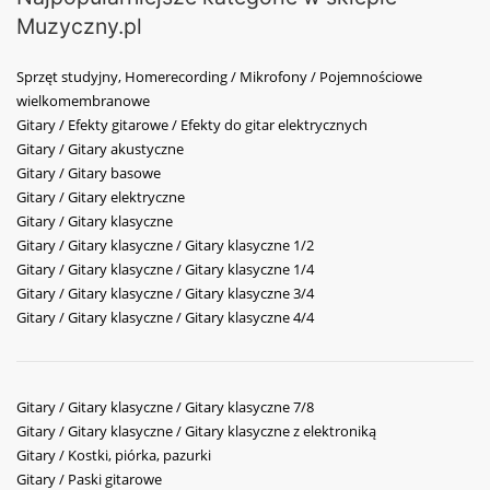
Muzyczny.pl
Sprzęt studyjny, Homerecording / Mikrofony / Pojemnościowe
wielkomembranowe
Gitary / Efekty gitarowe / Efekty do gitar elektrycznych
Gitary / Gitary akustyczne
Gitary / Gitary basowe
Gitary / Gitary elektryczne
Gitary / Gitary klasyczne
Gitary / Gitary klasyczne / Gitary klasyczne 1/2
Gitary / Gitary klasyczne / Gitary klasyczne 1/4
Gitary / Gitary klasyczne / Gitary klasyczne 3/4
Gitary / Gitary klasyczne / Gitary klasyczne 4/4
Gitary / Gitary klasyczne / Gitary klasyczne 7/8
Gitary / Gitary klasyczne / Gitary klasyczne z elektroniką
Gitary / Kostki, piórka, pazurki
Gitary / Paski gitarowe