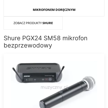
MIKROFONEM DORĘCZNYM
ZOBACZ PRODUKTY
SHURE
Shure PGX24 SM58 mikrofon
bezprzewodowy