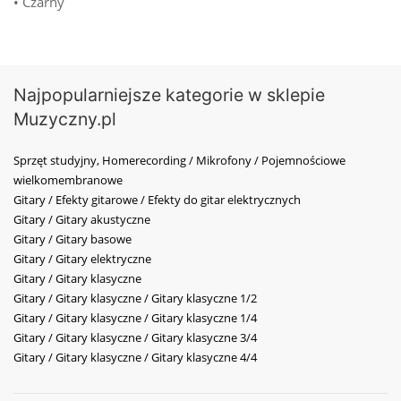
• Czarny
Najpopularniejsze kategorie w sklepie
Muzyczny.pl
Sprzęt studyjny, Homerecording / Mikrofony / Pojemnościowe
wielkomembranowe
Gitary / Efekty gitarowe / Efekty do gitar elektrycznych
Gitary / Gitary akustyczne
Gitary / Gitary basowe
Gitary / Gitary elektryczne
Gitary / Gitary klasyczne
Gitary / Gitary klasyczne / Gitary klasyczne 1/2
Gitary / Gitary klasyczne / Gitary klasyczne 1/4
Gitary / Gitary klasyczne / Gitary klasyczne 3/4
Gitary / Gitary klasyczne / Gitary klasyczne 4/4