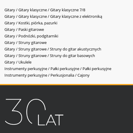
Gitary / Gitary klasyczne / Gitary klasyczne 7/8
Gitary / Gitary klasyczne / Gitary klasyczne z elektroniką
Gitary / Kostki, piórka, pazurki
Gitary / Paski gitarowe
Gitary / Podnóżki, podgitarniki
Gitary / Struny gitarowe
Gitary / Struny gitarowe / Struny do gitar akustycznych
Gitary / Struny gitarowe / Struny do gitar basowych
Gitary / Ukulele
Instrumenty perkusyjne / Pałki perkusyjne / Pałki perkusyjne
Instrumenty perkusyjne / Perkusjonalia / Cajony