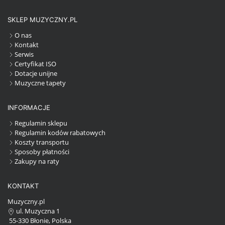
SKLEP MUZYCZNY.PL
O nas
Kontakt
Serwis
Certyfikat ISO
Dotacje unijne
Muzyczne tapety
INFORMACJE
Regulamin sklepu
Regulamin kodów rabatowych
Koszty transportu
Sposoby płatności
Zakupy na raty
KONTAKT
Muzyczny.pl
ul. Muzyczna 1
55-330 Błonie, Polska