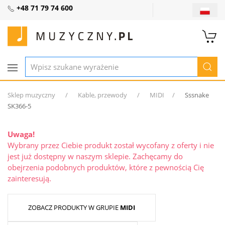
+48 71 79 74 600
Sklep muzyczny
Kable, przewody
MIDI
Sssnake
SK366-5
Uwaga!
Wybrany przez Ciebie produkt został wycofany z oferty i nie
jest już dostępny w naszym sklepie. Zachęcamy do
obejrzenia podobnych produktów, które z pewnością Cię
zainteresują.
ZOBACZ PRODUKTY W GRUPIE
MIDI