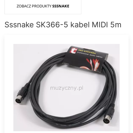
ZOBACZ PRODUKTY
SSSNAKE
Sssnake SK366-5 kabel MIDI 5m