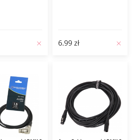
6.99 zł