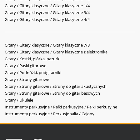
Gitary / Gitary klasyczne / Gitary klasyczne 1/4
Gitary / Gitary klasyczne / Gitary klasyczne 3/4
Gitary / Gitary klasyczne / Gitary klasyczne 4/4
Gitary / Gitary klasyczne / Gitary klasyczne 7/8
Gitary / Gitary klasyczne / Gitary klasyczne z elektroniką
Gitary / Kostki, piórka, pazurki
Gitary / Paski gitarowe
Gitary / Podnóżki, podgitarniki
Gitary / Struny gitarowe
Gitary / Struny gitarowe / Struny do gitar akustycznych
Gitary / Struny gitarowe / Struny do gitar basowych
Gitary / Ukulele
Instrumenty perkusyjne / Pałki perkusyjne / Pałki perkusyjne
Instrumenty perkusyjne / Perkusjonalia / Cajony