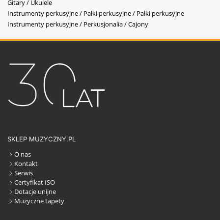
Gitary / Ukulele
Instrumenty perkusyjne / Pałki perkusyjne / Pałki perkusyjne
Instrumenty perkusyjne / Perkusjonalia / Cajony
SKLEP MUZYCZNY.PL
O nas
Kontakt
Serwis
Certyfikat ISO
Dotacje unijne
Muzyczne tapety