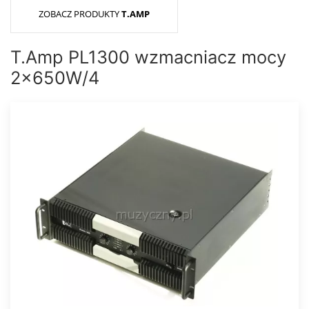
ZOBACZ PRODUKTY
T.AMP
T.Amp PL1300 wzmacniacz mocy
2x650W/4