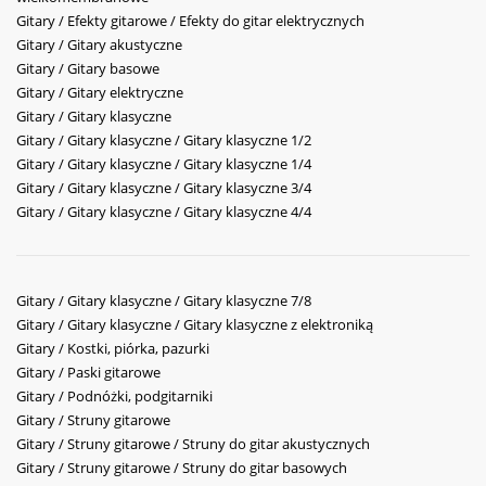
Gitary / Efekty gitarowe / Efekty do gitar elektrycznych
Gitary / Gitary akustyczne
Gitary / Gitary basowe
Gitary / Gitary elektryczne
Gitary / Gitary klasyczne
Gitary / Gitary klasyczne / Gitary klasyczne 1/2
Gitary / Gitary klasyczne / Gitary klasyczne 1/4
Gitary / Gitary klasyczne / Gitary klasyczne 3/4
Gitary / Gitary klasyczne / Gitary klasyczne 4/4
Gitary / Gitary klasyczne / Gitary klasyczne 7/8
Gitary / Gitary klasyczne / Gitary klasyczne z elektroniką
Gitary / Kostki, piórka, pazurki
Gitary / Paski gitarowe
Gitary / Podnóżki, podgitarniki
Gitary / Struny gitarowe
Gitary / Struny gitarowe / Struny do gitar akustycznych
Gitary / Struny gitarowe / Struny do gitar basowych