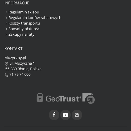
INFORMACJE
Regulamin sklepu
Regulamin kodów rabatowych
Koszty transportu
Sposoby płatności
Zakupy na raty
KONTAKT
Muzyczny.pl
ul. Muzyczna 1
55-330 Błonie, Polska
71 79 74 600