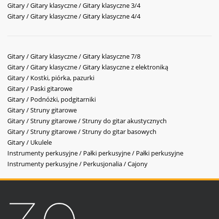
Gitary / Gitary klasyczne / Gitary klasyczne 3/4
Gitary / Gitary klasyczne / Gitary klasyczne 4/4
Gitary / Gitary klasyczne / Gitary klasyczne 7/8
Gitary / Gitary klasyczne / Gitary klasyczne z elektroniką
Gitary / Kostki, piórka, pazurki
Gitary / Paski gitarowe
Gitary / Podnóżki, podgitarniki
Gitary / Struny gitarowe
Gitary / Struny gitarowe / Struny do gitar akustycznych
Gitary / Struny gitarowe / Struny do gitar basowych
Gitary / Ukulele
Instrumenty perkusyjne / Pałki perkusyjne / Pałki perkusyjne
Instrumenty perkusyjne / Perkusjonalia / Cajony