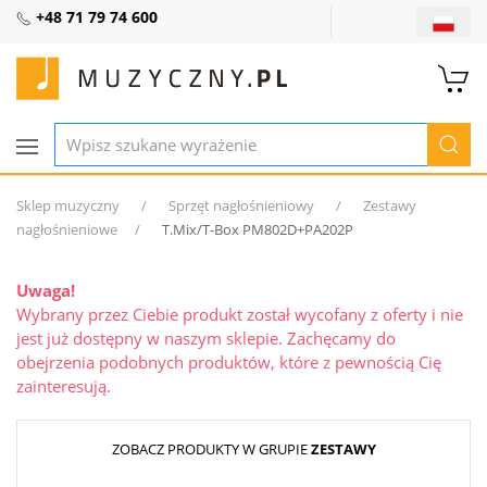
+48 71 79 74 600
Sklep muzyczny
Sprzęt nagłośnieniowy
Zestawy
nagłośnieniowe
T.Mix/T-Box PM802D+PA202P
Uwaga!
Wybrany przez Ciebie produkt został wycofany z oferty i nie
jest już dostępny w naszym sklepie. Zachęcamy do
obejrzenia podobnych produktów, które z pewnością Cię
zainteresują.
ZOBACZ PRODUKTY W GRUPIE
ZESTAWY