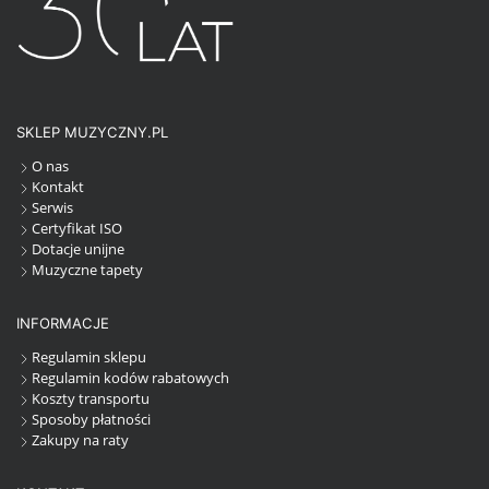
SKLEP MUZYCZNY.PL
O nas
Kontakt
Serwis
Certyfikat ISO
Dotacje unijne
Muzyczne tapety
INFORMACJE
Regulamin sklepu
Regulamin kodów rabatowych
Koszty transportu
Sposoby płatności
Zakupy na raty