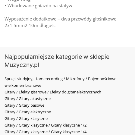
• Wbudowane gniazdo na statyw
Wyposażenie dodatkowe – dwa przewódy głośnikowe
2x1.5mm2 10m długości
Najpopularniejsze kategorie w sklepie
Muzyczny.pl
Sprzęt studyjny, Homerecording / Mikrofony / Pojemnościowe
wielkomembranowe
Gitary / Efekty gitarowe / Efekty do gitar elektrycznych
Gitary / Gitary akustyczne
Gitary / Gitary basowe
Gitary / Gitary elektryczne
Gitary / Gitary klasyczne
Gitary / Gitary klasyczne / Gitary klasyczne 1/2
Gitary / Gitary klasyczne / Gitary klasyczne 1/4