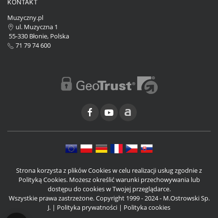
KONTAKT
Muzyczny.pl
ul. Muzyczna 1
55-330 Błonie, Polska
71 79 74 600
Strona korzysta z plików Cookies w celu realizacji usług zgodnie z
Polityką Cookies. Możesz określić warunki przechowywania lub
dostępu do cookies w Twojej przeglądarce.
Wszystkie prawa zastrzeżone. Copyright 1999 - 2024 - M.Ostrowski Sp.
J. |
Polityka prywatności
|
Polityka cookies