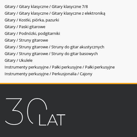
Gitary / Gitary klasyczne / Gitary klasyczne 7/8
Gitary / Gitary klasyczne / Gitary klasyczne z elektroniką
Gitary / Kostki, piórka, pazurki
Gitary / Paski gitarowe
Gitary / Podnóżki, podgitarniki
Gitary / Struny gitarowe
Gitary / Struny gitarowe / Struny do gitar akustycznych
Gitary / Struny gitarowe / Struny do gitar basowych
Gitary / Ukulele
Instrumenty perkusyjne / Pałki perkusyjne / Pałki perkusyjne
Instrumenty perkusyjne / Perkusjonalia / Cajony