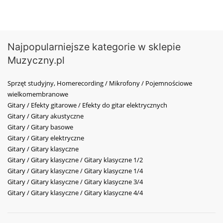
Najpopularniejsze kategorie w sklepie
Muzyczny.pl
Sprzęt studyjny, Homerecording / Mikrofony / Pojemnościowe
wielkomembranowe
Gitary / Efekty gitarowe / Efekty do gitar elektrycznych
Gitary / Gitary akustyczne
Gitary / Gitary basowe
Gitary / Gitary elektryczne
Gitary / Gitary klasyczne
Gitary / Gitary klasyczne / Gitary klasyczne 1/2
Gitary / Gitary klasyczne / Gitary klasyczne 1/4
Gitary / Gitary klasyczne / Gitary klasyczne 3/4
Gitary / Gitary klasyczne / Gitary klasyczne 4/4