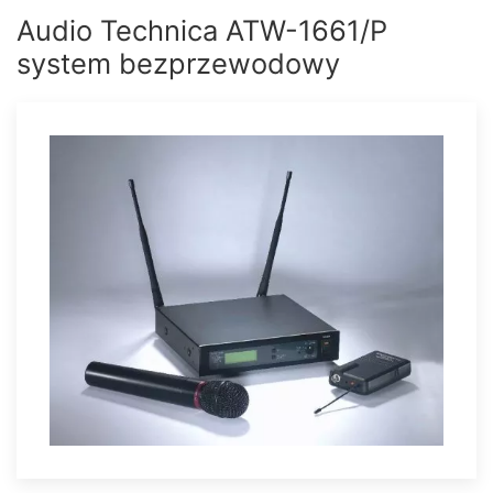
Audio Technica ATW-1661/P
system bezprzewodowy