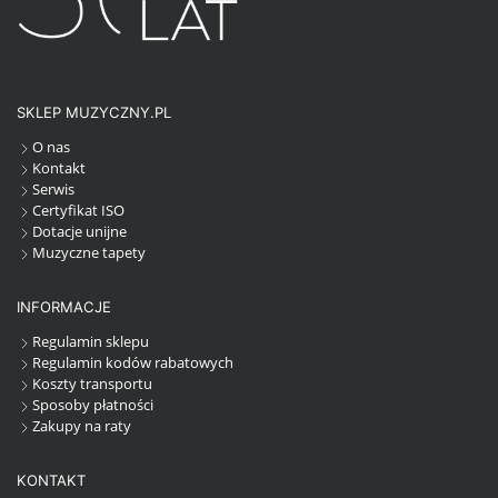
SKLEP MUZYCZNY.PL
O nas
Kontakt
Serwis
Certyfikat ISO
Dotacje unijne
Muzyczne tapety
INFORMACJE
Regulamin sklepu
Regulamin kodów rabatowych
Koszty transportu
Sposoby płatności
Zakupy na raty
KONTAKT