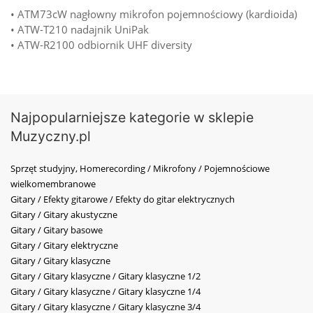
• ATM73cW nagłowny mikrofon pojemnościowy (kardioida)
• ATW-T210 nadajnik UniPak
• ATW-R2100 odbiornik UHF diversity
Najpopularniejsze kategorie w sklepie
Muzyczny.pl
Sprzęt studyjny, Homerecording / Mikrofony / Pojemnościowe
wielkomembranowe
Gitary / Efekty gitarowe / Efekty do gitar elektrycznych
Gitary / Gitary akustyczne
Gitary / Gitary basowe
Gitary / Gitary elektryczne
Gitary / Gitary klasyczne
Gitary / Gitary klasyczne / Gitary klasyczne 1/2
Gitary / Gitary klasyczne / Gitary klasyczne 1/4
Gitary / Gitary klasyczne / Gitary klasyczne 3/4