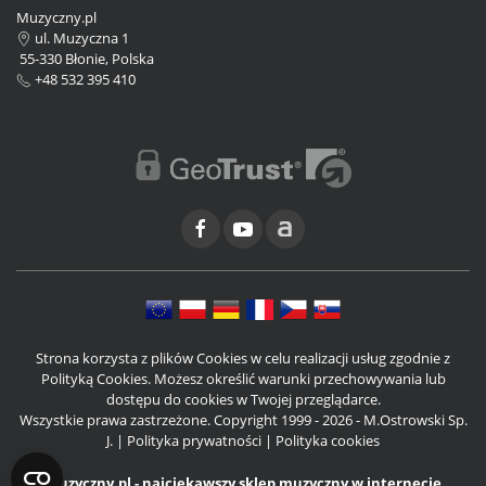
Muzyczny.pl
ul. Muzyczna 1
55-330 Błonie, Polska
+48 532 395 410
Strona korzysta z plików Cookies w celu realizacji usług zgodnie z
Polityką Cookies. Możesz określić warunki przechowywania lub
dostępu do cookies w Twojej przeglądarce.
Wszystkie prawa zastrzeżone. Copyright 1999 - 2026 - M.Ostrowski Sp.
J. |
Polityka prywatności
|
Polityka cookies
Muzyczny.pl - najciekawszy sklep muzyczny w internecie