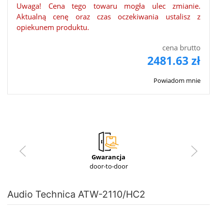
Uwaga! Cena tego towaru mogła ulec zmianie.
Aktualną cenę oraz czas oczekiwania ustalisz z
opiekunem produktu.
cena brutto
2481.63 zł
Powiadom mnie
Gwarancja
door-to-door
Audio Technica ATW-2110/HC2