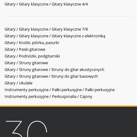
Gitary / Gitary klasyczne / Gitary klasyczne 4/4
Gitary / Gitary klasyczne / Gitary klasyczne 7/8
Gitary / Gitary klasyczne / Gitary klasyczne z elektroniką
Gitary / Kostki, piórka, pazurki
Gitary / Paski gitarowe
Gitary / Podnóżki, podgitarniki
Gitary / Struny gitarowe
Gitary / Struny gitarowe / Struny do gitar akustycznych
Gitary / Struny gitarowe / Struny do gitar basowych
Gitary / Ukulele
Instrumenty perkusyjne / Pałki perkusyjne / Pałki perkusyjne
Instrumenty perkusyjne / Perkusjonalia / Cajony