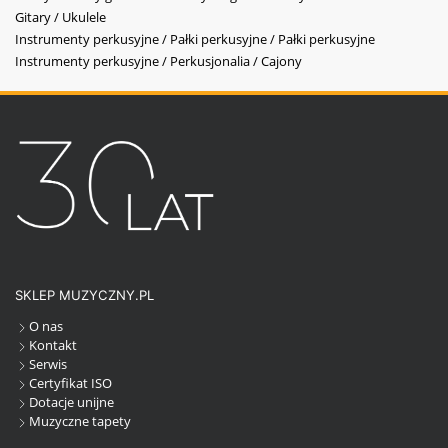
Gitary / Ukulele
Instrumenty perkusyjne / Pałki perkusyjne / Pałki perkusyjne
Instrumenty perkusyjne / Perkusjonalia / Cajony
SKLEP MUZYCZNY.PL
O nas
Kontakt
Serwis
Certyfikat ISO
Dotacje unijne
Muzyczne tapety