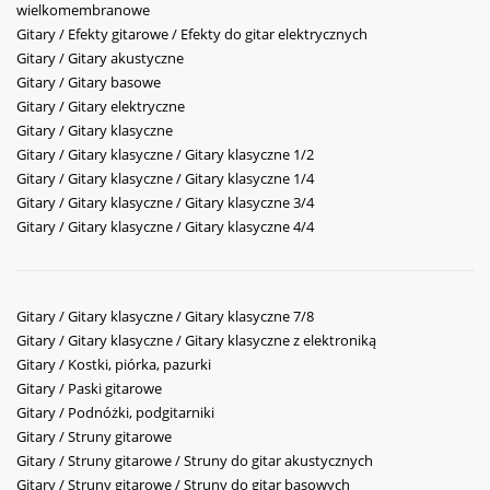
wielkomembranowe
Gitary / Efekty gitarowe / Efekty do gitar elektrycznych
Gitary / Gitary akustyczne
Gitary / Gitary basowe
Gitary / Gitary elektryczne
Gitary / Gitary klasyczne
Gitary / Gitary klasyczne / Gitary klasyczne 1/2
Gitary / Gitary klasyczne / Gitary klasyczne 1/4
Gitary / Gitary klasyczne / Gitary klasyczne 3/4
Gitary / Gitary klasyczne / Gitary klasyczne 4/4
Gitary / Gitary klasyczne / Gitary klasyczne 7/8
Gitary / Gitary klasyczne / Gitary klasyczne z elektroniką
Gitary / Kostki, piórka, pazurki
Gitary / Paski gitarowe
Gitary / Podnóżki, podgitarniki
Gitary / Struny gitarowe
Gitary / Struny gitarowe / Struny do gitar akustycznych
Gitary / Struny gitarowe / Struny do gitar basowych