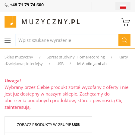
+48 71 79 74 600
Sklep muzyczny
Sprzęt studyjny, Homerecording
Karty
dźwiękowe, interfejsy
USB
M-Audio JamLab
Uwaga!
Wybrany przez Ciebie produkt został wycofany z oferty i nie
jest już dostępny w naszym sklepie. Zachęcamy do
obejrzenia podobnych produktów, które z pewnością Cię
zainteresują.
ZOBACZ PRODUKTY W GRUPIE
USB