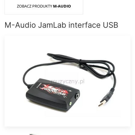
ZOBACZ PRODUKTY
M-AUDIO
M-Audio JamLab interface USB