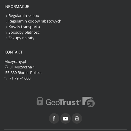
INFORMACJE
Regulamin sklepu
Regulamin kodów rabatowych
Koszty transportu
Sposoby płatności
Zakupy na raty
KONTAKT
Muzyczny.pl
ul. Muzyczna 1
55-330 Błonie, Polska
71 79 74 600