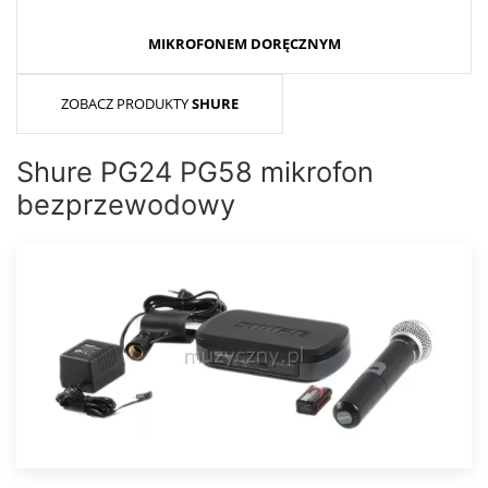
MIKROFONEM DORĘCZNYM
ZOBACZ PRODUKTY
SHURE
Shure PG24 PG58 mikrofon
bezprzewodowy