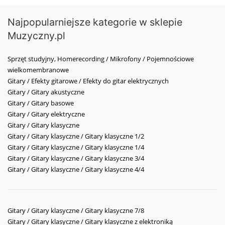
Najpopularniejsze kategorie w sklepie
Muzyczny.pl
Sprzęt studyjny, Homerecording / Mikrofony / Pojemnościowe
wielkomembranowe
Gitary / Efekty gitarowe / Efekty do gitar elektrycznych
Gitary / Gitary akustyczne
Gitary / Gitary basowe
Gitary / Gitary elektryczne
Gitary / Gitary klasyczne
Gitary / Gitary klasyczne / Gitary klasyczne 1/2
Gitary / Gitary klasyczne / Gitary klasyczne 1/4
Gitary / Gitary klasyczne / Gitary klasyczne 3/4
Gitary / Gitary klasyczne / Gitary klasyczne 4/4
Gitary / Gitary klasyczne / Gitary klasyczne 7/8
Gitary / Gitary klasyczne / Gitary klasyczne z elektroniką