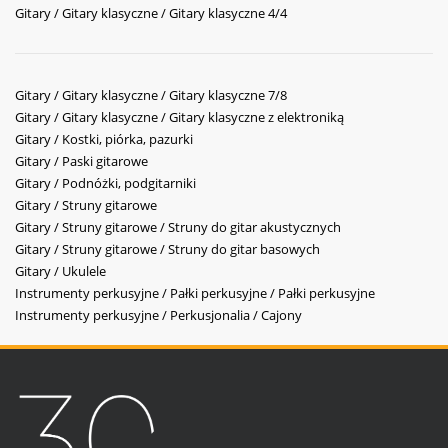
Gitary / Gitary klasyczne / Gitary klasyczne 4/4
Gitary / Gitary klasyczne / Gitary klasyczne 7/8
Gitary / Gitary klasyczne / Gitary klasyczne z elektroniką
Gitary / Kostki, piórka, pazurki
Gitary / Paski gitarowe
Gitary / Podnóżki, podgitarniki
Gitary / Struny gitarowe
Gitary / Struny gitarowe / Struny do gitar akustycznych
Gitary / Struny gitarowe / Struny do gitar basowych
Gitary / Ukulele
Instrumenty perkusyjne / Pałki perkusyjne / Pałki perkusyjne
Instrumenty perkusyjne / Perkusjonalia / Cajony