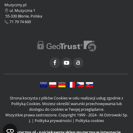
Muzyczny.pl
ul. Muzyczna 1
55-330 Błonie, Polska
71 79 74 600
Strona korzysta z plików Cookies w celu realizacji usług zgodnie z
Polityką Cookies. Możesz określić warunki przechowywania lub
dostępu do cookies w Twojej przeglądarce.
Wszystkie prawa zastrzeżone. Copyright 1999 - 2024 - M.Ostrowski Sp.
J. |
Polityka prywatności
|
Polityka cookies
Muzyczny.pl - najciekawszy sklep muzyczny w internecie