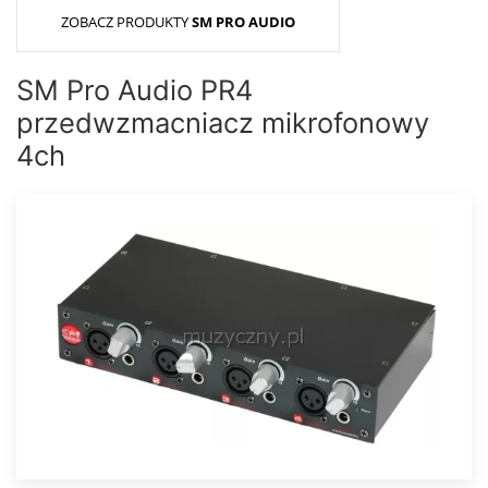
ZOBACZ PRODUKTY
SM PRO AUDIO
SM Pro Audio PR4
przedwzmacniacz mikrofonowy
4ch