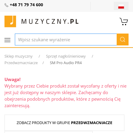
+48 71 79 74 600
Sklep muzyczny
Sprzęt nagłośnieniowy
Przedwzmacniacze
SM Pro Audio PR4
Uwaga!
Wybrany przez Ciebie produkt został wycofany z oferty i nie
jest już dostępny w naszym sklepie. Zachęcamy do
obejrzenia podobnych produktów, które z pewnością Cię
zainteresują.
ZOBACZ PRODUKTY W GRUPIE
PRZEDWZMACNIACZE