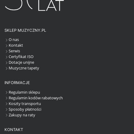
SKLEP MUZYCZNY.PL
O nas
Kontakt
Serwis
Certyfikat ISO
Dotacje unijne
Muzyczne tapety
INFORMACJE
Regulamin sklepu
Regulamin kodów rabatowych
Koszty transportu
Sposoby płatności
Zakupy na raty
KONTAKT