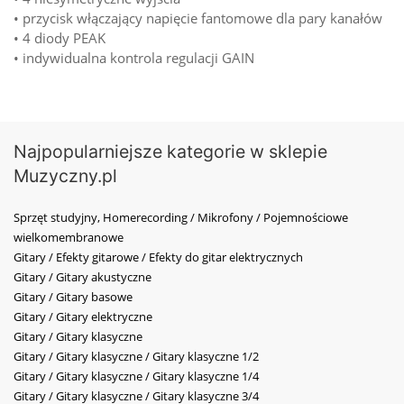
• przycisk włączający napięcie fantomowe dla pary kanałów
• 4 diody PEAK
• indywidualna kontrola regulacji GAIN
Najpopularniejsze kategorie w sklepie
Muzyczny.pl
Sprzęt studyjny, Homerecording / Mikrofony / Pojemnościowe
wielkomembranowe
Gitary / Efekty gitarowe / Efekty do gitar elektrycznych
Gitary / Gitary akustyczne
Gitary / Gitary basowe
Gitary / Gitary elektryczne
Gitary / Gitary klasyczne
Gitary / Gitary klasyczne / Gitary klasyczne 1/2
Gitary / Gitary klasyczne / Gitary klasyczne 1/4
Gitary / Gitary klasyczne / Gitary klasyczne 3/4