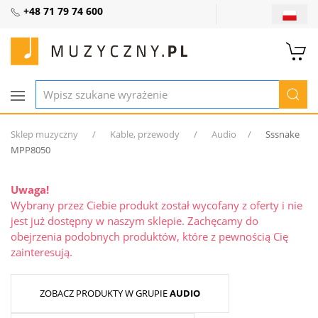
+48 71 79 74 600
Sklep muzyczny
Kable, przewody
Audio
Sssnake
MPP8050
Uwaga!
Wybrany przez Ciebie produkt został wycofany z oferty i nie
jest już dostępny w naszym sklepie. Zachęcamy do
obejrzenia podobnych produktów, które z pewnością Cię
zainteresują.
ZOBACZ PRODUKTY W GRUPIE
AUDIO