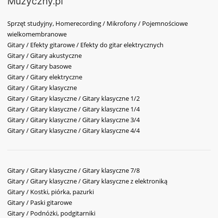
Muzyczny.pl
Sprzęt studyjny, Homerecording / Mikrofony / Pojemnościowe
wielkomembranowe
Gitary / Efekty gitarowe / Efekty do gitar elektrycznych
Gitary / Gitary akustyczne
Gitary / Gitary basowe
Gitary / Gitary elektryczne
Gitary / Gitary klasyczne
Gitary / Gitary klasyczne / Gitary klasyczne 1/2
Gitary / Gitary klasyczne / Gitary klasyczne 1/4
Gitary / Gitary klasyczne / Gitary klasyczne 3/4
Gitary / Gitary klasyczne / Gitary klasyczne 4/4
Gitary / Gitary klasyczne / Gitary klasyczne 7/8
Gitary / Gitary klasyczne / Gitary klasyczne z elektroniką
Gitary / Kostki, piórka, pazurki
Gitary / Paski gitarowe
Gitary / Podnóżki, podgitarniki