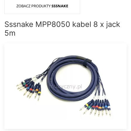
ZOBACZ PRODUKTY
SSSNAKE
Sssnake MPP8050 kabel 8 x jack
5m