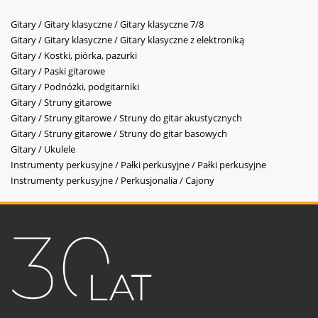
Gitary / Gitary klasyczne / Gitary klasyczne 7/8
Gitary / Gitary klasyczne / Gitary klasyczne z elektroniką
Gitary / Kostki, piórka, pazurki
Gitary / Paski gitarowe
Gitary / Podnóżki, podgitarniki
Gitary / Struny gitarowe
Gitary / Struny gitarowe / Struny do gitar akustycznych
Gitary / Struny gitarowe / Struny do gitar basowych
Gitary / Ukulele
Instrumenty perkusyjne / Pałki perkusyjne / Pałki perkusyjne
Instrumenty perkusyjne / Perkusjonalia / Cajony