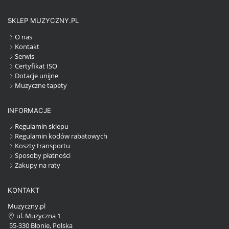
SKLEP MUZYCZNY.PL
O nas
Kontakt
Serwis
Certyfikat ISO
Dotacje unijne
Muzyczne tapety
INFORMACJE
Regulamin sklepu
Regulamin kodów rabatowych
Koszty transportu
Sposoby płatności
Zakupy na raty
KONTAKT
Muzyczny.pl
ul. Muzyczna 1
55-330 Błonie, Polska