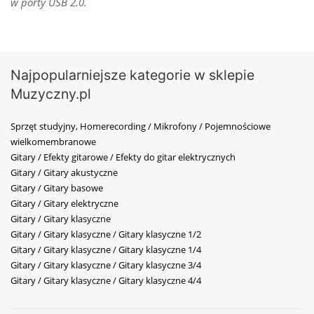
w porty USB 2.0.
Najpopularniejsze kategorie w sklepie
Muzyczny.pl
Sprzęt studyjny, Homerecording / Mikrofony / Pojemnościowe
wielkomembranowe
Gitary / Efekty gitarowe / Efekty do gitar elektrycznych
Gitary / Gitary akustyczne
Gitary / Gitary basowe
Gitary / Gitary elektryczne
Gitary / Gitary klasyczne
Gitary / Gitary klasyczne / Gitary klasyczne 1/2
Gitary / Gitary klasyczne / Gitary klasyczne 1/4
Gitary / Gitary klasyczne / Gitary klasyczne 3/4
Gitary / Gitary klasyczne / Gitary klasyczne 4/4