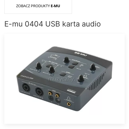
ZOBACZ PRODUKTY
E-MU
E-mu 0404 USB karta audio