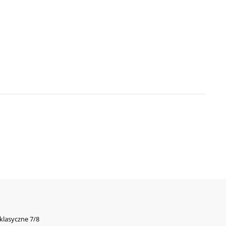
 klasyczne 7/8