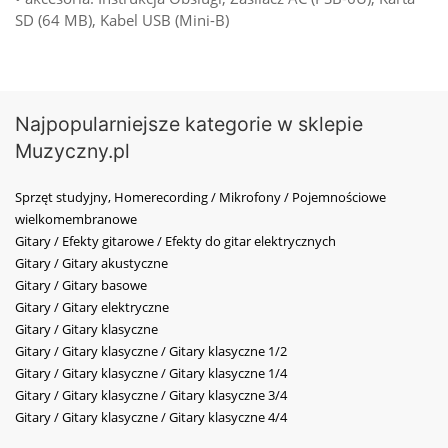
SD (64 MB), Kabel USB (Mini-B)
Najpopularniejsze kategorie w sklepie
Muzyczny.pl
Sprzęt studyjny, Homerecording / Mikrofony / Pojemnościowe
wielkomembranowe
Gitary / Efekty gitarowe / Efekty do gitar elektrycznych
Gitary / Gitary akustyczne
Gitary / Gitary basowe
Gitary / Gitary elektryczne
Gitary / Gitary klasyczne
Gitary / Gitary klasyczne / Gitary klasyczne 1/2
Gitary / Gitary klasyczne / Gitary klasyczne 1/4
Gitary / Gitary klasyczne / Gitary klasyczne 3/4
Gitary / Gitary klasyczne / Gitary klasyczne 4/4