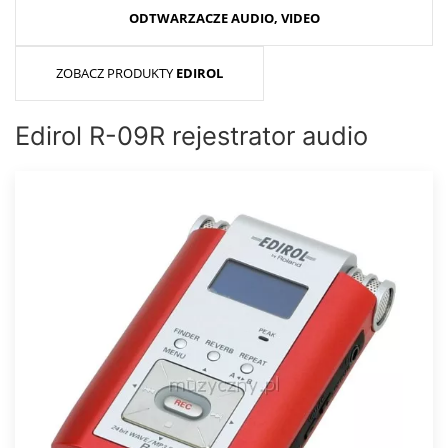
ODTWARZACZE AUDIO, VIDEO
ZOBACZ PRODUKTY
EDIROL
Edirol R-09R rejestrator audio