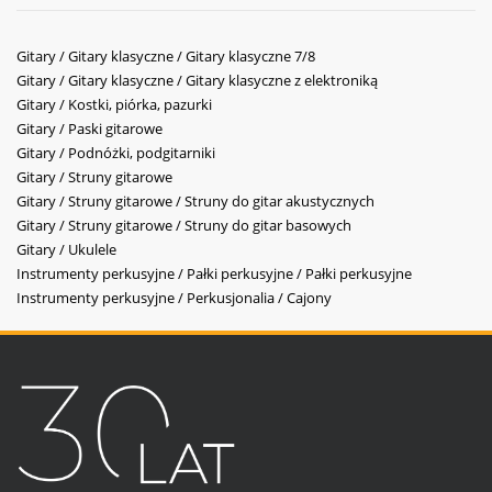
Gitary / Gitary klasyczne / Gitary klasyczne 7/8
Gitary / Gitary klasyczne / Gitary klasyczne z elektroniką
Gitary / Kostki, piórka, pazurki
Gitary / Paski gitarowe
Gitary / Podnóżki, podgitarniki
Gitary / Struny gitarowe
Gitary / Struny gitarowe / Struny do gitar akustycznych
Gitary / Struny gitarowe / Struny do gitar basowych
Gitary / Ukulele
Instrumenty perkusyjne / Pałki perkusyjne / Pałki perkusyjne
Instrumenty perkusyjne / Perkusjonalia / Cajony