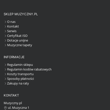
SKLEP MUZYCZNY.PL
O nas
Kontakt
Serwis
Certyfikat ISO
Dotacje unijne
Muzyczne tapety
INFORMACJE
Regulamin sklepu
Regulamin kodów rabatowych
Koszty transportu
Sposoby płatności
Zakupy na raty
KONTAKT
Muzyczny.pl
ul. Muzyczna 1