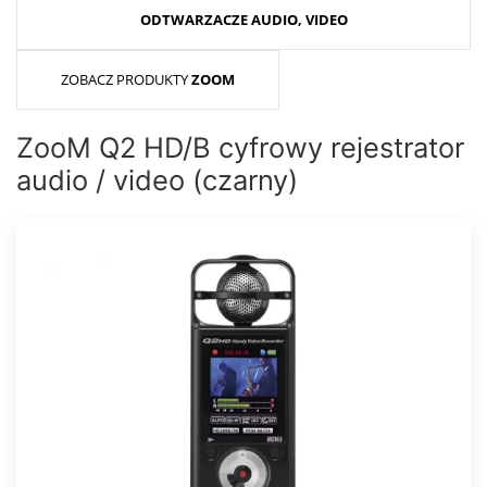
ODTWARZACZE AUDIO, VIDEO
ZOBACZ PRODUKTY
ZOOM
ZooM Q2 HD/B cyfrowy rejestrator
audio / video (czarny)