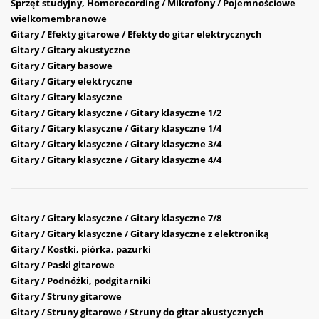
Sprzęt studyjny, Homerecording / Mikrofony / Pojemnościowe
wielkomembranowe
Gitary / Efekty gitarowe / Efekty do gitar elektrycznych
Gitary / Gitary akustyczne
Gitary / Gitary basowe
Gitary / Gitary elektryczne
Gitary / Gitary klasyczne
Gitary / Gitary klasyczne / Gitary klasyczne 1/2
Gitary / Gitary klasyczne / Gitary klasyczne 1/4
Gitary / Gitary klasyczne / Gitary klasyczne 3/4
Gitary / Gitary klasyczne / Gitary klasyczne 4/4
Gitary / Gitary klasyczne / Gitary klasyczne 7/8
Gitary / Gitary klasyczne / Gitary klasyczne z elektroniką
Gitary / Kostki, piórka, pazurki
Gitary / Paski gitarowe
Gitary / Podnóżki, podgitarniki
Gitary / Struny gitarowe
Gitary / Struny gitarowe / Struny do gitar akustycznych