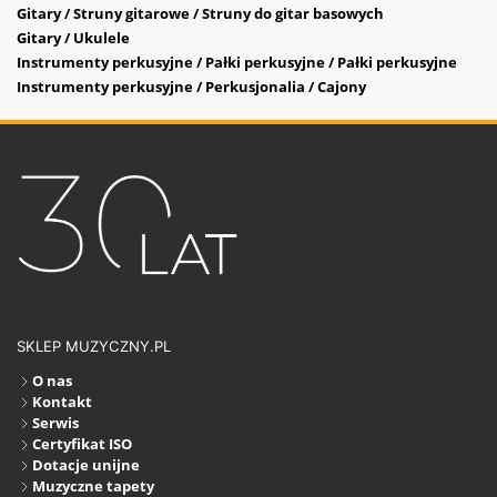
Gitary / Struny gitarowe / Struny do gitar basowych
Gitary / Ukulele
Instrumenty perkusyjne / Pałki perkusyjne / Pałki perkusyjne
Instrumenty perkusyjne / Perkusjonalia / Cajony
SKLEP MUZYCZNY.PL
O nas
Kontakt
Serwis
Certyfikat ISO
Dotacje unijne
Muzyczne tapety