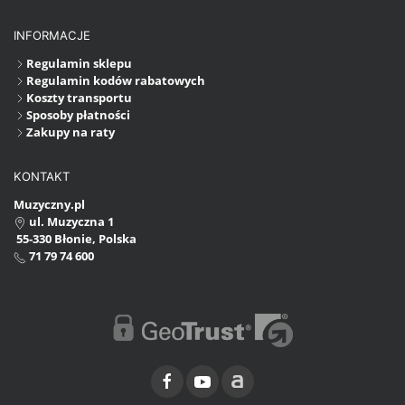
INFORMACJE
Regulamin sklepu
Regulamin kodów rabatowych
Koszty transportu
Sposoby płatności
Zakupy na raty
KONTAKT
Muzyczny.pl
ul. Muzyczna 1
55-330 Błonie, Polska
71 79 74 600