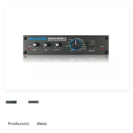
Producent:
Alesis