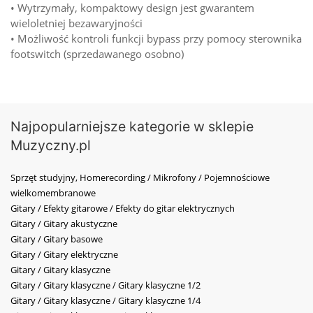
• Wytrzymały, kompaktowy design jest gwarantem
wieloletniej bezawaryjności
• Możliwość kontroli funkcji bypass przy pomocy sterownika
footswitch (sprzedawanego osobno)
Najpopularniejsze kategorie w sklepie
Muzyczny.pl
Sprzęt studyjny, Homerecording / Mikrofony / Pojemnościowe
wielkomembranowe
Gitary / Efekty gitarowe / Efekty do gitar elektrycznych
Gitary / Gitary akustyczne
Gitary / Gitary basowe
Gitary / Gitary elektryczne
Gitary / Gitary klasyczne
Gitary / Gitary klasyczne / Gitary klasyczne 1/2
Gitary / Gitary klasyczne / Gitary klasyczne 1/4