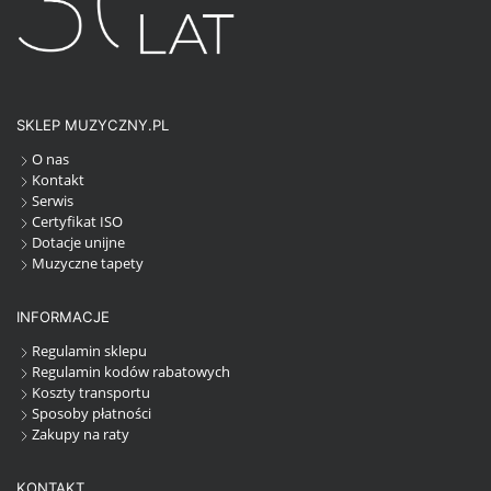
SKLEP MUZYCZNY.PL
O nas
Kontakt
Serwis
Certyfikat ISO
Dotacje unijne
Muzyczne tapety
INFORMACJE
Regulamin sklepu
Regulamin kodów rabatowych
Koszty transportu
Sposoby płatności
Zakupy na raty
KONTAKT