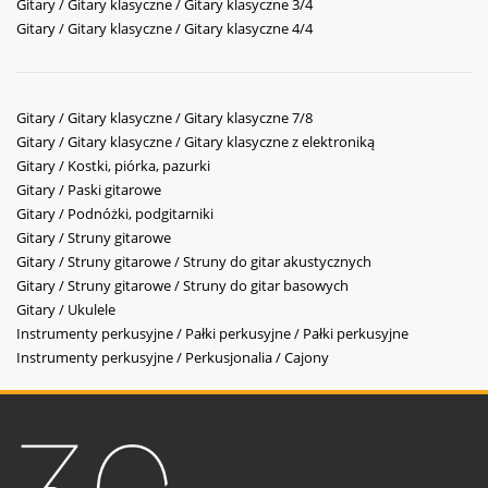
Gitary / Gitary klasyczne / Gitary klasyczne 3/4
Gitary / Gitary klasyczne / Gitary klasyczne 4/4
Gitary / Gitary klasyczne / Gitary klasyczne 7/8
Gitary / Gitary klasyczne / Gitary klasyczne z elektroniką
Gitary / Kostki, piórka, pazurki
Gitary / Paski gitarowe
Gitary / Podnóżki, podgitarniki
Gitary / Struny gitarowe
Gitary / Struny gitarowe / Struny do gitar akustycznych
Gitary / Struny gitarowe / Struny do gitar basowych
Gitary / Ukulele
Instrumenty perkusyjne / Pałki perkusyjne / Pałki perkusyjne
Instrumenty perkusyjne / Perkusjonalia / Cajony