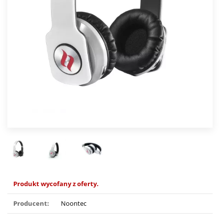
Produkt wycofany z oferty.
Producent:
Noontec