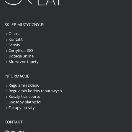
SKLEP MUZYCZNY.PL
O nas
Kontakt
Serwis
Certyfikat ISO
Dotacje unijne
Muzyczne tapety
INFORMACJE
Regulamin sklepu
Regulamin kodów rabatowych
Koszty transportu
Sposoby płatności
Zakupy na raty
KONTAKT
Muzyczny.pl