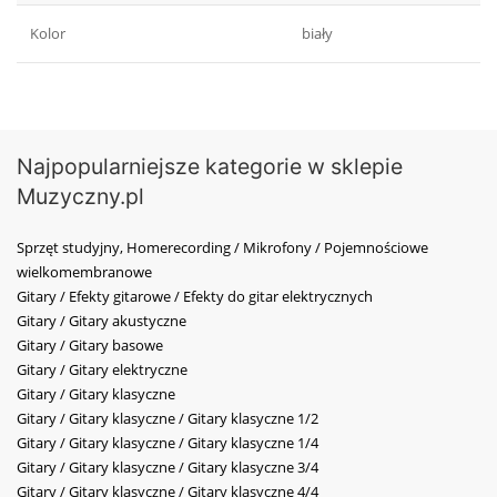
Kolor
biały
Najpopularniejsze kategorie w sklepie
Muzyczny.pl
Sprzęt studyjny, Homerecording / Mikrofony / Pojemnościowe
wielkomembranowe
Gitary / Efekty gitarowe / Efekty do gitar elektrycznych
Gitary / Gitary akustyczne
Gitary / Gitary basowe
Gitary / Gitary elektryczne
Gitary / Gitary klasyczne
Gitary / Gitary klasyczne / Gitary klasyczne 1/2
Gitary / Gitary klasyczne / Gitary klasyczne 1/4
Gitary / Gitary klasyczne / Gitary klasyczne 3/4
Gitary / Gitary klasyczne / Gitary klasyczne 4/4