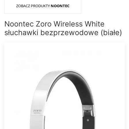
ZOBACZ PRODUKTY
NOONTEC
Noontec Zoro Wireless White
słuchawki bezprzewodowe (białe)