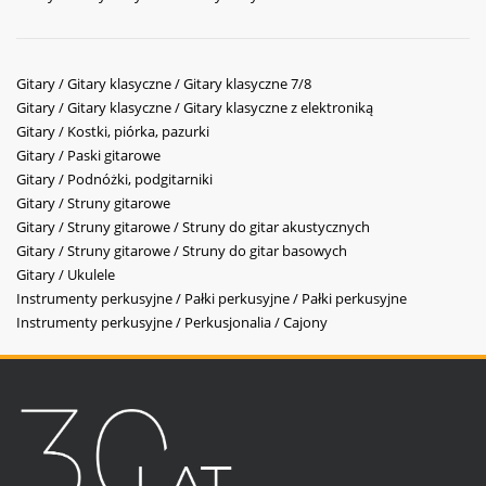
Gitary / Gitary klasyczne / Gitary klasyczne 7/8
Gitary / Gitary klasyczne / Gitary klasyczne z elektroniką
Gitary / Kostki, piórka, pazurki
Gitary / Paski gitarowe
Gitary / Podnóżki, podgitarniki
Gitary / Struny gitarowe
Gitary / Struny gitarowe / Struny do gitar akustycznych
Gitary / Struny gitarowe / Struny do gitar basowych
Gitary / Ukulele
Instrumenty perkusyjne / Pałki perkusyjne / Pałki perkusyjne
Instrumenty perkusyjne / Perkusjonalia / Cajony