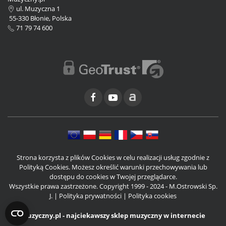
ul. Muzyczna 1
55-330 Błonie, Polska
71 79 74 600
Strona korzysta z plików Cookies w celu realizacji usług zgodnie z
Polityką Cookies. Możesz określić warunki przechowywania lub
dostępu do cookies w Twojej przeglądarce.
Wszystkie prawa zastrzeżone. Copyright 1999 - 2024 - M.Ostrowski Sp.
J. |
Polityka prywatności
|
Polityka cookies
Muzyczny.pl - najciekawszy sklep muzyczny w internecie