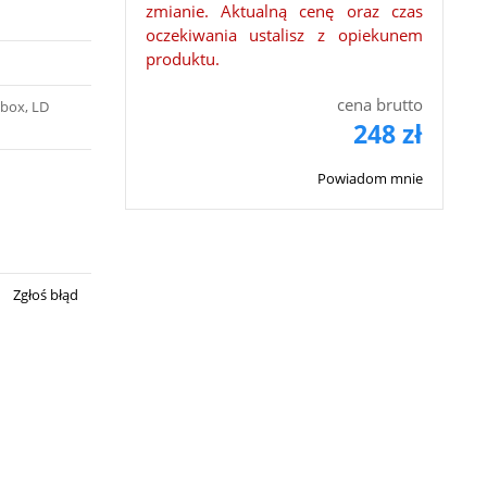
zmianie. Aktualną cenę oraz czas
oczekiwania ustalisz z opiekunem
produktu.
cena brutto
-box, LD
248 zł
Powiadom mnie
Zgłoś błąd