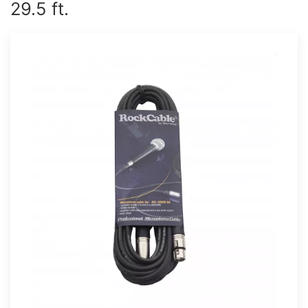
29.5 ft.