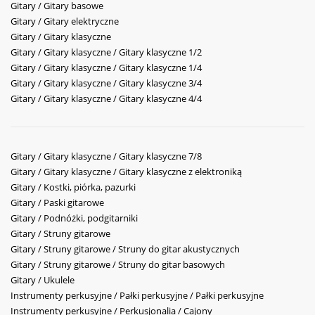
Gitary / Gitary basowe
Gitary / Gitary elektryczne
Gitary / Gitary klasyczne
Gitary / Gitary klasyczne / Gitary klasyczne 1/2
Gitary / Gitary klasyczne / Gitary klasyczne 1/4
Gitary / Gitary klasyczne / Gitary klasyczne 3/4
Gitary / Gitary klasyczne / Gitary klasyczne 4/4
Gitary / Gitary klasyczne / Gitary klasyczne 7/8
Gitary / Gitary klasyczne / Gitary klasyczne z elektroniką
Gitary / Kostki, piórka, pazurki
Gitary / Paski gitarowe
Gitary / Podnóżki, podgitarniki
Gitary / Struny gitarowe
Gitary / Struny gitarowe / Struny do gitar akustycznych
Gitary / Struny gitarowe / Struny do gitar basowych
Gitary / Ukulele
Instrumenty perkusyjne / Pałki perkusyjne / Pałki perkusyjne
Instrumenty perkusyjne / Perkusjonalia / Cajony