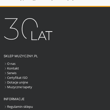
SKLEP MUZYCZNY.PL
O nas
Kontakt
Serwis
Certyfikat ISO
Dotacje unijne
Muzyczne tapety
INFORMACJE
Regulamin sklepu