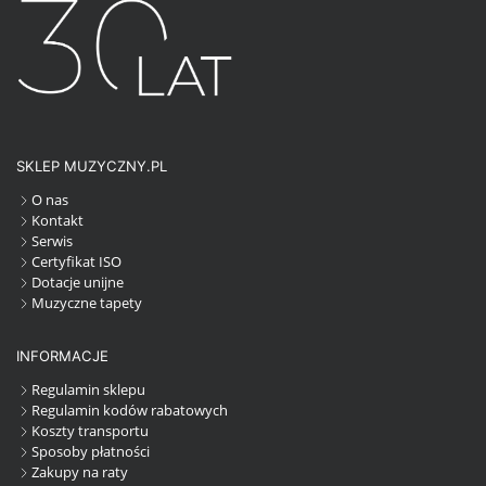
SKLEP MUZYCZNY.PL
O nas
Kontakt
Serwis
Certyfikat ISO
Dotacje unijne
Muzyczne tapety
INFORMACJE
Regulamin sklepu
Regulamin kodów rabatowych
Koszty transportu
Sposoby płatności
Zakupy na raty