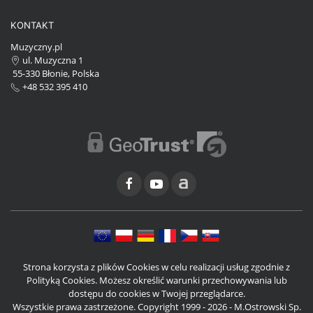
KONTAKT
Muzyczny.pl
ul. Muzyczna 1
55-330 Błonie, Polska
+48 532 395 410
Strona korzysta z plików Cookies w celu realizacji usług zgodnie z
Polityką Cookies. Możesz określić warunki przechowywania lub
dostępu do cookies w Twojej przeglądarce.
Wszystkie prawa zastrzeżone. Copyright 1999 - 2026 - M.Ostrowski Sp.