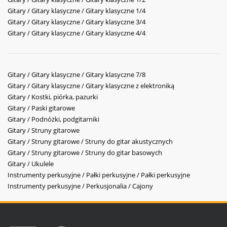
Gitary / Gitary klasyczne / Gitary klasyczne 1/4
Gitary / Gitary klasyczne / Gitary klasyczne 3/4
Gitary / Gitary klasyczne / Gitary klasyczne 4/4
Gitary / Gitary klasyczne / Gitary klasyczne 7/8
Gitary / Gitary klasyczne / Gitary klasyczne z elektroniką
Gitary / Kostki, piórka, pazurki
Gitary / Paski gitarowe
Gitary / Podnóżki, podgitarniki
Gitary / Struny gitarowe
Gitary / Struny gitarowe / Struny do gitar akustycznych
Gitary / Struny gitarowe / Struny do gitar basowych
Gitary / Ukulele
Instrumenty perkusyjne / Pałki perkusyjne / Pałki perkusyjne
Instrumenty perkusyjne / Perkusjonalia / Cajony