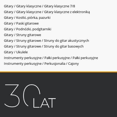
Gitary / Gitary klasyczne / Gitary klasyczne 7/8
Gitary / Gitary klasyczne / Gitary klasyczne z elektroniką
Gitary / Kostki, piórka, pazurki
Gitary / Paski gitarowe
Gitary / Podnóżki, podgitarniki
Gitary / Struny gitarowe
Gitary / Struny gitarowe / Struny do gitar akustycznych
Gitary / Struny gitarowe / Struny do gitar basowych
Gitary / Ukulele
Instrumenty perkusyjne / Pałki perkusyjne / Pałki perkusyjne
Instrumenty perkusyjne / Perkusjonalia / Cajony