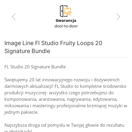
Gwarancja
door-to-door
Image Line Fl Studio Fruity Loops 20
Signature Bundle
FL Studio 20 Signature Bundle
Świętujemy 20 lat innowacyjnego rozwoju i dożywotnich
darmowych aktualizacji! FL Studio to kompletne środowisko
produkcji muzycznej- wszystko czego potrzebujesz do
komponowania, aranżowania, nagrywania, edytowania,
miksowania i masteringu profesjonalnie brzmiącej muzyki w
jednym pakiecie.
Najszybsza droga od pomysłu w Twojej głowie do rezultatu
w głośnikach!