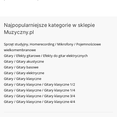
Najpopularniejsze kategorie w sklepie
Muzyczny.pl
Sprzęt studyjny, Homerecording / Mikrofony / Pojemnościowe
wielkomembranowe
Gitary / Efekty gitarowe / Efekty do gitar elektrycznych
Gitary / Gitary akustyczne
Gitary / Gitary basowe
Gitary / Gitary elektryczne
Gitary / Gitary klasyczne
Gitary / Gitary klasyczne / Gitary klasyczne 1/2
Gitary / Gitary klasyczne / Gitary klasyczne 1/4
Gitary / Gitary klasyczne / Gitary klasyczne 3/4
Gitary / Gitary klasyczne / Gitary klasyczne 4/4