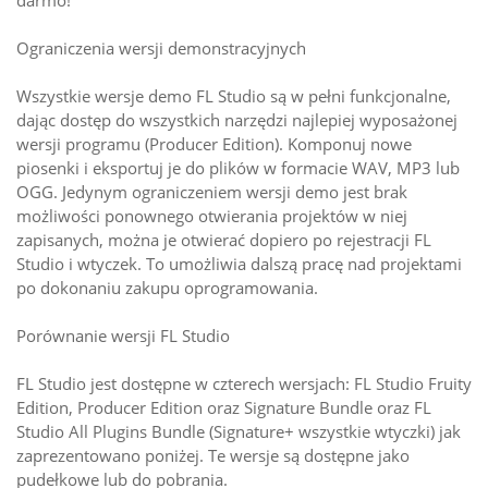
darmo!
Ograniczenia wersji demonstracyjnych
Wszystkie wersje demo FL Studio są w pełni funkcjonalne,
dając dostęp do wszystkich narzędzi najlepiej wyposażonej
wersji programu (Producer Edition). Komponuj nowe
piosenki i eksportuj je do plików w formacie WAV, MP3 lub
OGG. Jedynym ograniczeniem wersji demo jest brak
możliwości ponownego otwierania projektów w niej
zapisanych, można je otwierać dopiero po rejestracji FL
Studio i wtyczek. To umożliwia dalszą pracę nad projektami
po dokonaniu zakupu oprogramowania.
Porównanie wersji FL Studio
FL Studio jest dostępne w czterech wersjach: FL Studio Fruity
Edition, Producer Edition oraz Signature Bundle oraz FL
Studio All Plugins Bundle (Signature+ wszystkie wtyczki) jak
zaprezentowano poniżej. Te wersje są dostępne jako
pudełkowe lub do pobrania.