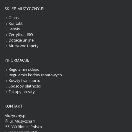
SKLEP MUZYCZNY.PL
O nas
Kontakt
Serwis
Certyfikat ISO
Dotacje unijne
Muzyczne tapety
INFORMACJE
Regulamin sklepu
Regulamin kodów rabatowych
Koszty transportu
Sposoby płatności
Zakupy na raty
KONTAKT
Muzyczny.pl
ul. Muzyczna 1
55-330 Błonie, Polska