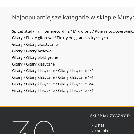
Najpopularniejsze kategorie w sklepie Muzy
Sprzęt studyjny, Homerecording / Mikrofony / Pojemnościowe wi
Gitary / Efekty gitarowe / Efekty do gitar elektrycznych
Gitary / Gitary akustyczne
Gitary / Gitary basowe
Gitary / Gitary elektryczne
Gitary / Gitary klasyczne
Gitary / Gitary klasyczne / Gitary klasyczne 1/2
Gitary / Gitary klasyczne / Gitary klasyczne 1/4
Gitary / Gitary klasyczne / Gitary klasyczne 3/4
Gitary / Gitary klasyczne / Gitary klasyczne 4/4
SKLEP MUZYCZNY.PL
O nas
Kontakt