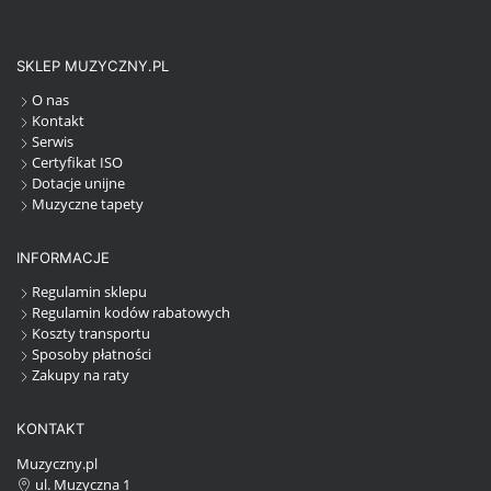
SKLEP MUZYCZNY.PL
O nas
Kontakt
Serwis
Certyfikat ISO
Dotacje unijne
Muzyczne tapety
INFORMACJE
Regulamin sklepu
Regulamin kodów rabatowych
Koszty transportu
Sposoby płatności
Zakupy na raty
KONTAKT
Muzyczny.pl
ul. Muzyczna 1