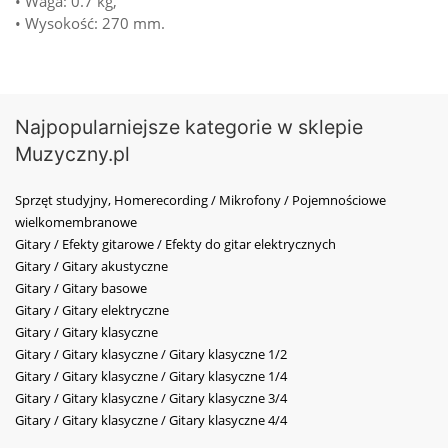
• Waga: 0.7 kg,
• Wysokość: 270 mm.
Najpopularniejsze kategorie w sklepie
Muzyczny.pl
Sprzęt studyjny, Homerecording / Mikrofony / Pojemnościowe
wielkomembranowe
Gitary / Efekty gitarowe / Efekty do gitar elektrycznych
Gitary / Gitary akustyczne
Gitary / Gitary basowe
Gitary / Gitary elektryczne
Gitary / Gitary klasyczne
Gitary / Gitary klasyczne / Gitary klasyczne 1/2
Gitary / Gitary klasyczne / Gitary klasyczne 1/4
Gitary / Gitary klasyczne / Gitary klasyczne 3/4
Gitary / Gitary klasyczne / Gitary klasyczne 4/4