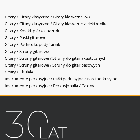
Gitary / Gitary klasyczne / Gitary klasyczne 7/8
Gitary / Gitary klasyczne / Gitary klasyczne z elektroniką
Gitary / Kostki, piórka, pazurki
Gitary / Paski gitarowe
Gitary / Podnóżki, podgitarniki
Gitary / Struny gitarowe
Gitary / Struny gitarowe / Struny do gitar akustycznych
Gitary / Struny gitarowe / Struny do gitar basowych
Gitary / Ukulele
Instrumenty perkusyjne / Pałki perkusyjne / Pałki perkusyjne
Instrumenty perkusyjne / Perkusjonalia / Cajony