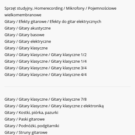
Sprzęt studyjny, Homerecording / Mikrofony / Pojemnościowe
wielkomembranowe
Gitary / Efekty gitarowe / Efekty do gitar elektrycznych
Gitary / Gitary akustyczne
Gitary / Gitary basowe
Gitary / Gitary elektryczne
Gitary / Gitary klasyczne
Gitary / Gitary klasyczne / Gitary klasyczne 1/2
Gitary / Gitary klasyczne / Gitary klasyczne 1/4
Gitary / Gitary klasyczne / Gitary klasyczne 3/4
Gitary / Gitary klasyczne / Gitary klasyczne 4/4
Gitary / Gitary klasyczne / Gitary klasyczne 7/8
Gitary / Gitary klasyczne / Gitary klasyczne z elektroniką
Gitary / Kostki, piórka, pazurki
Gitary / Paski gitarowe
Gitary / Podnóżki, podgitarniki
Gitary / Struny gitarowe