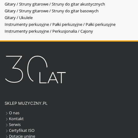
Gitary / Struny gitarowe / Struny do gitar akustycznych
Gitary / Struny gitarowe / Struny do gitar basowych
Gitary / Ukulele
Instrumenty perkusyjne / Pałki perkusyjne / Pałki perkusyjne
Instrumenty perkusyjne / Perkusjonalia / Cajony
SKLEP MUZYCZNY.PL
O nas
Kontakt
Serwis
Certyfikat ISO
Dotacje unijne