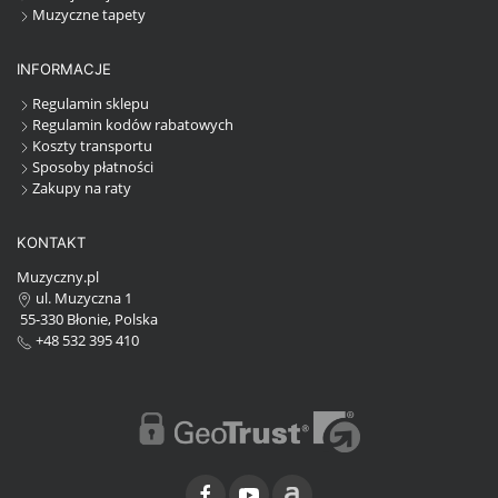
Muzyczne tapety
INFORMACJE
Regulamin sklepu
Regulamin kodów rabatowych
Koszty transportu
Sposoby płatności
Zakupy na raty
KONTAKT
Muzyczny.pl
ul. Muzyczna 1
55-330 Błonie, Polska
+48 532 395 410