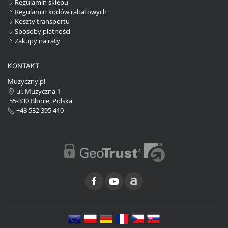
Regulamin sklepu
Regulamin kodów rabatowych
Koszty transportu
Sposoby płatności
Zakupy na raty
KONTAKT
Muzyczny.pl
ul. Muzyczna 1
55-330 Błonie, Polska
+48 532 395 410