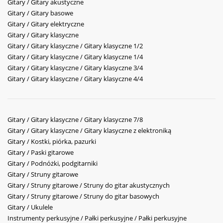
Gitary / Gitary akustyczne
Gitary / Gitary basowe
Gitary / Gitary elektryczne
Gitary / Gitary klasyczne
Gitary / Gitary klasyczne / Gitary klasyczne 1/2
Gitary / Gitary klasyczne / Gitary klasyczne 1/4
Gitary / Gitary klasyczne / Gitary klasyczne 3/4
Gitary / Gitary klasyczne / Gitary klasyczne 4/4
Gitary / Gitary klasyczne / Gitary klasyczne 7/8
Gitary / Gitary klasyczne / Gitary klasyczne z elektroniką
Gitary / Kostki, piórka, pazurki
Gitary / Paski gitarowe
Gitary / Podnóżki, podgitarniki
Gitary / Struny gitarowe
Gitary / Struny gitarowe / Struny do gitar akustycznych
Gitary / Struny gitarowe / Struny do gitar basowych
Gitary / Ukulele
Instrumenty perkusyjne / Pałki perkusyjne / Pałki perkusyjne