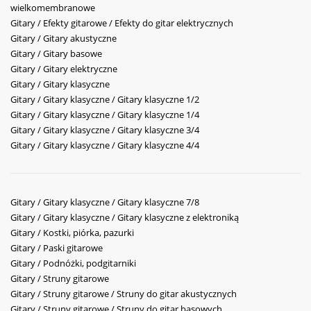
wielkomembranowe
Gitary / Efekty gitarowe / Efekty do gitar elektrycznych
Gitary / Gitary akustyczne
Gitary / Gitary basowe
Gitary / Gitary elektryczne
Gitary / Gitary klasyczne
Gitary / Gitary klasyczne / Gitary klasyczne 1/2
Gitary / Gitary klasyczne / Gitary klasyczne 1/4
Gitary / Gitary klasyczne / Gitary klasyczne 3/4
Gitary / Gitary klasyczne / Gitary klasyczne 4/4
Gitary / Gitary klasyczne / Gitary klasyczne 7/8
Gitary / Gitary klasyczne / Gitary klasyczne z elektroniką
Gitary / Kostki, piórka, pazurki
Gitary / Paski gitarowe
Gitary / Podnóżki, podgitarniki
Gitary / Struny gitarowe
Gitary / Struny gitarowe / Struny do gitar akustycznych
Gitary / Struny gitarowe / Struny do gitar basowych