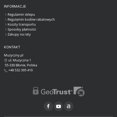
INFORMACJE
Regulamin sklepu
Regulamin kodów rabatowych
Koszty transportu
Sposoby płatności
Zakupy na raty
KONTAKT
Muzyczny.pl
ul. Muzyczna 1
55-330 Błonie, Polska
+48 532 395 410