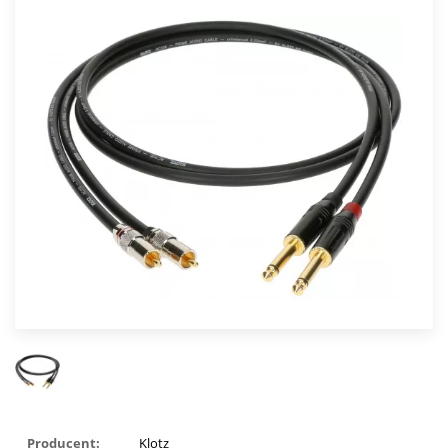
Producent:
Klotz