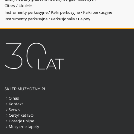
Gitary / Ukulele
Instrumenty perkusyjne / Pałki perkusyjne / Pałki perkusyjne
Instrumenty perkusyjne / Perkusjonalia / Cajony
SKLEP MUZYCZNY.PL
O nas
Kontakt
Serwis
Certyfikat ISO
Dotacje unijne
Muzyczne tapety