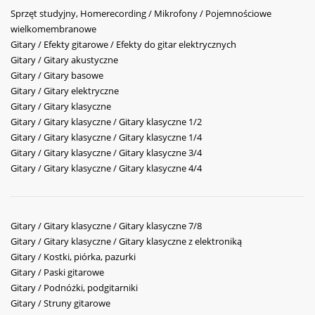
Sprzęt studyjny, Homerecording / Mikrofony / Pojemnościowe
wielkomembranowe
Gitary / Efekty gitarowe / Efekty do gitar elektrycznych
Gitary / Gitary akustyczne
Gitary / Gitary basowe
Gitary / Gitary elektryczne
Gitary / Gitary klasyczne
Gitary / Gitary klasyczne / Gitary klasyczne 1/2
Gitary / Gitary klasyczne / Gitary klasyczne 1/4
Gitary / Gitary klasyczne / Gitary klasyczne 3/4
Gitary / Gitary klasyczne / Gitary klasyczne 4/4
Gitary / Gitary klasyczne / Gitary klasyczne 7/8
Gitary / Gitary klasyczne / Gitary klasyczne z elektroniką
Gitary / Kostki, piórka, pazurki
Gitary / Paski gitarowe
Gitary / Podnóżki, podgitarniki
Gitary / Struny gitarowe