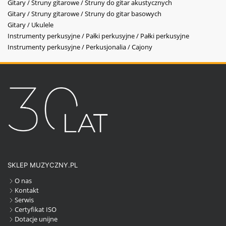
Gitary / Struny gitarowe / Struny do gitar akustycznych
Gitary / Struny gitarowe / Struny do gitar basowych
Gitary / Ukulele
Instrumenty perkusyjne / Pałki perkusyjne / Pałki perkusyjne
Instrumenty perkusyjne / Perkusjonalia / Cajony
SKLEP MUZYCZNY.PL
O nas
Kontakt
Serwis
Certyfikat ISO
Dotacje unijne