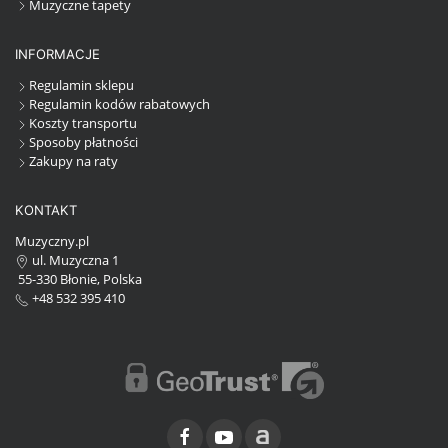
Muzyczne tapety
INFORMACJE
Regulamin sklepu
Regulamin kodów rabatowych
Koszty transportu
Sposoby płatności
Zakupy na raty
KONTAKT
Muzyczny.pl
ul. Muzyczna 1
55-330 Błonie, Polska
+48 532 395 410