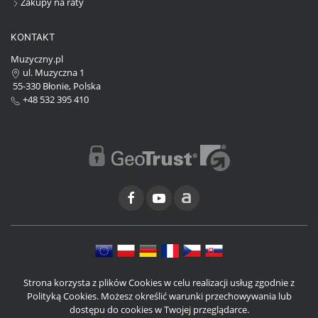
Zakupy na raty
KONTAKT
Muzyczny.pl
ul. Muzyczna 1
55-330 Błonie, Polska
+48 532 395 410
Strona korzysta z plików Cookies w celu realizacji usług zgodnie z
Polityką Cookies. Możesz określić warunki przechowywania lub
dostępu do cookies w Twojej przeglądarce.