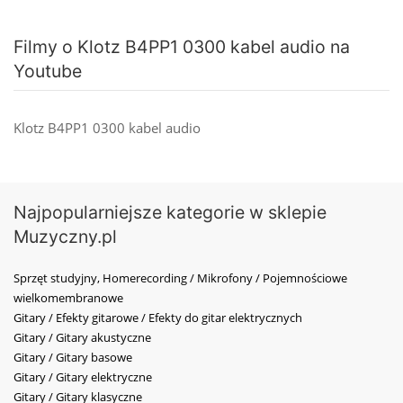
Filmy o Klotz B4PP1 0300 kabel audio na
Youtube
Klotz B4PP1 0300 kabel audio
Najpopularniejsze kategorie w sklepie
Muzyczny.pl
Sprzęt studyjny, Homerecording / Mikrofony / Pojemnościowe
wielkomembranowe
Gitary / Efekty gitarowe / Efekty do gitar elektrycznych
Gitary / Gitary akustyczne
Gitary / Gitary basowe
Gitary / Gitary elektryczne
Gitary / Gitary klasyczne