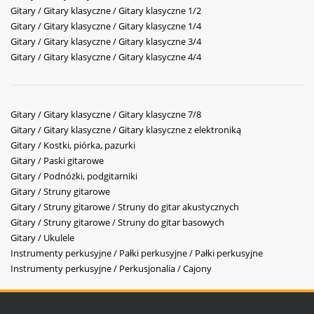
Gitary / Gitary klasyczne / Gitary klasyczne 1/2
Gitary / Gitary klasyczne / Gitary klasyczne 1/4
Gitary / Gitary klasyczne / Gitary klasyczne 3/4
Gitary / Gitary klasyczne / Gitary klasyczne 4/4
Gitary / Gitary klasyczne / Gitary klasyczne 7/8
Gitary / Gitary klasyczne / Gitary klasyczne z elektroniką
Gitary / Kostki, piórka, pazurki
Gitary / Paski gitarowe
Gitary / Podnóżki, podgitarniki
Gitary / Struny gitarowe
Gitary / Struny gitarowe / Struny do gitar akustycznych
Gitary / Struny gitarowe / Struny do gitar basowych
Gitary / Ukulele
Instrumenty perkusyjne / Pałki perkusyjne / Pałki perkusyjne
Instrumenty perkusyjne / Perkusjonalia / Cajony