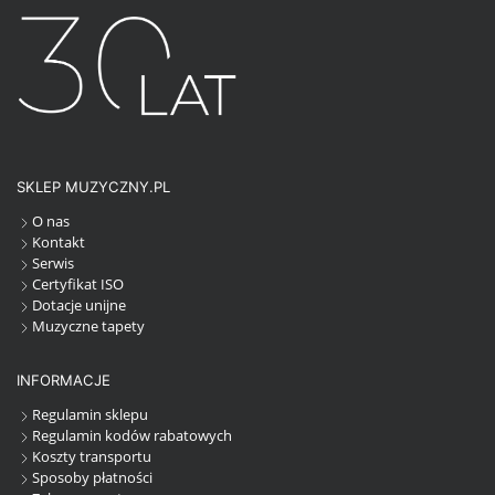
SKLEP MUZYCZNY.PL
O nas
Kontakt
Serwis
Certyfikat ISO
Dotacje unijne
Muzyczne tapety
INFORMACJE
Regulamin sklepu
Regulamin kodów rabatowych
Koszty transportu
Sposoby płatności