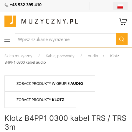
+48 532 395 410
Sklep muzyczny
Kable, przewody
Audio
Klotz
B4PP1 0300 kabel audio
ZOBACZ PRODUKTY W GRUPIE
AUDIO
ZOBACZ PRODUKTY
KLOTZ
Klotz B4PP1 0300 kabel TRS / TRS
3m