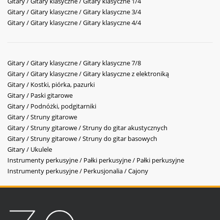
Gitary / Gitary klasyczne / Gitary klasyczne 1/4
Gitary / Gitary klasyczne / Gitary klasyczne 3/4
Gitary / Gitary klasyczne / Gitary klasyczne 4/4
Gitary / Gitary klasyczne / Gitary klasyczne 7/8
Gitary / Gitary klasyczne / Gitary klasyczne z elektroniką
Gitary / Kostki, piórka, pazurki
Gitary / Paski gitarowe
Gitary / Podnóżki, podgitarniki
Gitary / Struny gitarowe
Gitary / Struny gitarowe / Struny do gitar akustycznych
Gitary / Struny gitarowe / Struny do gitar basowych
Gitary / Ukulele
Instrumenty perkusyjne / Pałki perkusyjne / Pałki perkusyjne
Instrumenty perkusyjne / Perkusjonalia / Cajony