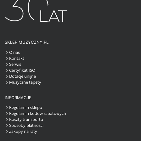
SKLEP MUZYCZNY.PL
O nas
Kontakt
Serwis
Certyfikat ISO
Dotacje unijne
Muzyczne tapety
INFORMACJE
Regulamin sklepu
Regulamin kodów rabatowych
Koszty transportu
Sposoby płatności
Zakupy na raty