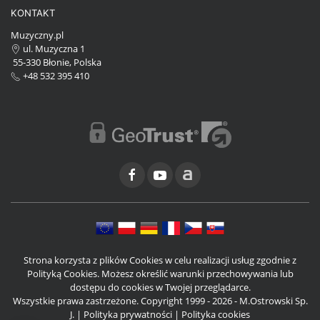
KONTAKT
Muzyczny.pl
ul. Muzyczna 1
55-330 Błonie, Polska
+48 532 395 410
Strona korzysta z plików Cookies w celu realizacji usług zgodnie z
Polityką Cookies. Możesz określić warunki przechowywania lub
dostępu do cookies w Twojej przeglądarce.
Wszystkie prawa zastrzeżone. Copyright 1999 - 2026 - M.Ostrowski Sp.
J. |
Polityka prywatności
|
Polityka cookies