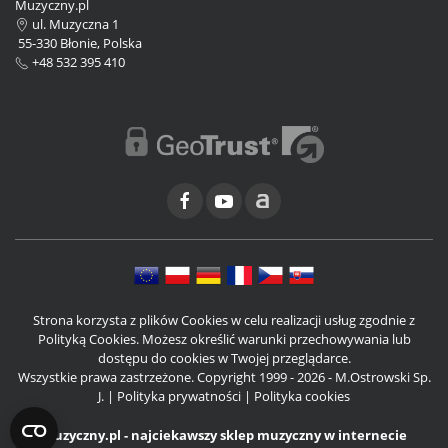
Muzyczny.pl
ul. Muzyczna 1
55-330 Błonie, Polska
+48 532 395 410
Strona korzysta z plików Cookies w celu realizacji usług zgodnie z
Polityką Cookies. Możesz określić warunki przechowywania lub
dostępu do cookies w Twojej przeglądarce.
Wszystkie prawa zastrzeżone. Copyright 1999 - 2026 - M.Ostrowski Sp.
J. |
Polityka prywatności
|
Polityka cookies
Muzyczny.pl - najciekawszy sklep muzyczny w internecie