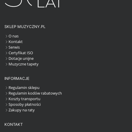
SKLEP MUZYCZNY.PL
O nas
Kontakt
Serwis
Certyfikat ISO
Dotacje unijne
Muzyczne tapety
INFORMACJE
Regulamin sklepu
Regulamin kodów rabatowych
Koszty transportu
Sposoby płatności
Zakupy na raty
KONTAKT