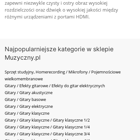
zapewni niezwykle czysty i ostry obraz wysokiej
rozdzielczości oraz dźwięk o wysokiej jakości między
różnymi urządzeniami z portami HDMI.
Najpopularniejsze kategorie w sklepie
Muzyczny.pl
Sprzęt studyjny, Homerecording / Mikrofony / Pojemnościowe
wielkomembranowe
Gitary / Efekty gitarowe / Efekty do gitar elektrycznych
Gitary / Gitary akustyczne
Gitary / Gitary basowe
Gitary / Gitary elektryczne
Gitary / Gitary klasyczne
Gitary / Gitary klasyczne / Gitary klasyczne 1/2
Gitary / Gitary klasyczne / Gitary klasyczne 1/4
Gitary / Gitary klasyczne / Gitary klasyczne 3/4