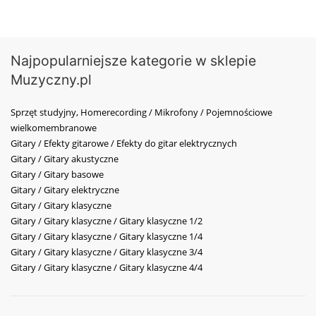
Najpopularniejsze kategorie w sklepie
Muzyczny.pl
Sprzęt studyjny, Homerecording / Mikrofony / Pojemnościowe
wielkomembranowe
Gitary / Efekty gitarowe / Efekty do gitar elektrycznych
Gitary / Gitary akustyczne
Gitary / Gitary basowe
Gitary / Gitary elektryczne
Gitary / Gitary klasyczne
Gitary / Gitary klasyczne / Gitary klasyczne 1/2
Gitary / Gitary klasyczne / Gitary klasyczne 1/4
Gitary / Gitary klasyczne / Gitary klasyczne 3/4
Gitary / Gitary klasyczne / Gitary klasyczne 4/4