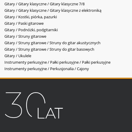
Gitary / Gitary klasyczne / Gitary klasyczne 7/8
Gitary / Gitary klasyczne / Gitary klasyczne z elektroniką
Gitary / Kostki, piórka, pazurki
Gitary / Paski gitarowe
Gitary / Podnóżki, podgitarniki
Gitary / Struny gitarowe
Gitary / Struny gitarowe / Struny do gitar akustycznych
Gitary / Struny gitarowe / Struny do gitar basowych
Gitary / Ukulele
Instrumenty perkusyjne / Pałki perkusyjne / Pałki perkusyjne
Instrumenty perkusyjne / Perkusjonalia / Cajony