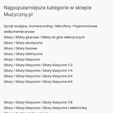
Najpopularniejsze kategorie w sklepie
Muzyczny.pl
Sprzęt studyjny, Homerecording / Mikrofony / Pojemnościowe
wielkomembranowe
Gitary / Efekty gitarowe / Efekty do gitar elektrycznych
Gitary / Gitary akustyczne
Gitary / Gitary basowe
Gitary / Gitary elektryczne
Gitary / Gitary klasyczne
Gitary / Gitary klasyczne / Gitary klasyczne 1/2
Gitary / Gitary klasyczne / Gitary klasyczne 1/4
Gitary / Gitary klasyczne / Gitary klasyczne 3/4
Gitary / Gitary klasyczne / Gitary klasyczne 4/4
Gitary / Gitary klasyczne / Gitary klasyczne 7/8
Gitary / Gitary klasyczne / Gitary klasyczne z elektroniką