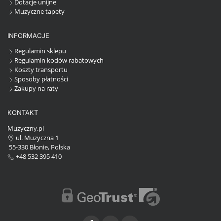
Dotacje unijne
Muzyczne tapety
INFORMACJE
Regulamin sklepu
Regulamin kodów rabatowych
Koszty transportu
Sposoby płatności
Zakupy na raty
KONTAKT
Muzyczny.pl
ul. Muzyczna 1
55-330 Błonie, Polska
+48 532 395 410