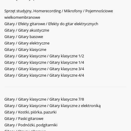
Sprzęt studyjny, Homerecording / Mikrofony / Pojemnościowe
wielkomembranowe
Gitary / Efekty gitarowe / Efekty do gitar elektrycznych
Gitary / Gitary akustyczne
Gitary / Gitary basowe
Gitary / Gitary elektryczne
Gitary / Gitary klasyczne
Gitary / Gitary klasyczne / Gitary klasyczne 1/2
Gitary / Gitary klasyczne / Gitary klasyczne 1/4
Gitary / Gitary klasyczne / Gitary klasyczne 3/4
Gitary / Gitary klasyczne / Gitary klasyczne 4/4
Gitary / Gitary klasyczne / Gitary klasyczne 7/8
Gitary / Gitary klasyczne / Gitary klasyczne z elektroniką
Gitary / Kostki, piórka, pazurki
Gitary / Paski gitarowe
Gitary / Podnóżki, podgitarniki