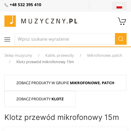
+48 532 395 410
Sklep muzyczny
Kable, przewody
Mikrofonowe, patch
Klotz przewód mikrofonowy 15m
ZOBACZ PRODUKTY W GRUPIE
MIKROFONOWE, PATCH
ZOBACZ PRODUKTY
KLOTZ
Klotz przewód mikrofonowy 15m