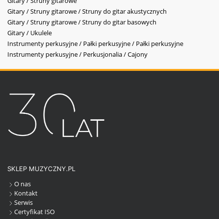
Gitary / Struny gitarowe
Gitary / Struny gitarowe / Struny do gitar akustycznych
Gitary / Struny gitarowe / Struny do gitar basowych
Gitary / Ukulele
Instrumenty perkusyjne / Pałki perkusyjne / Pałki perkusyjne
Instrumenty perkusyjne / Perkusjonalia / Cajony
SKLEP MUZYCZNY.PL
O nas
Kontakt
Serwis
Certyfikat ISO