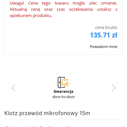
Uwaga! Cena tego towaru mogła ulec zmianie.
Aktualną cenę oraz czas oczekiwania ustalisz z
opiekunem produktu.
cena brutto
135.71 zł
Powiadom mnie
Gwarancja
door-to-door
Klotz przewód mikrofonowy 15m