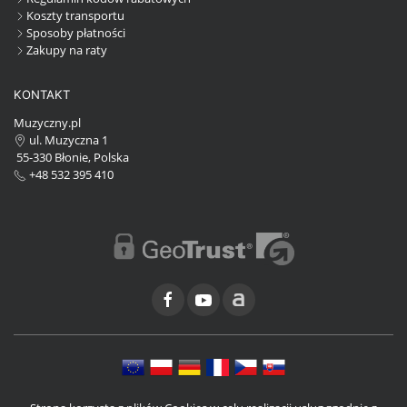
Koszty transportu
Sposoby płatności
Zakupy na raty
KONTAKT
Muzyczny.pl
ul. Muzyczna 1
55-330 Błonie, Polska
+48 532 395 410