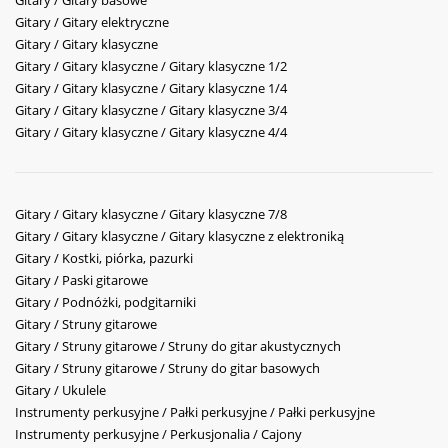
Gitary / Gitary basowe
Gitary / Gitary elektryczne
Gitary / Gitary klasyczne
Gitary / Gitary klasyczne / Gitary klasyczne 1/2
Gitary / Gitary klasyczne / Gitary klasyczne 1/4
Gitary / Gitary klasyczne / Gitary klasyczne 3/4
Gitary / Gitary klasyczne / Gitary klasyczne 4/4
Gitary / Gitary klasyczne / Gitary klasyczne 7/8
Gitary / Gitary klasyczne / Gitary klasyczne z elektroniką
Gitary / Kostki, piórka, pazurki
Gitary / Paski gitarowe
Gitary / Podnóżki, podgitarniki
Gitary / Struny gitarowe
Gitary / Struny gitarowe / Struny do gitar akustycznych
Gitary / Struny gitarowe / Struny do gitar basowych
Gitary / Ukulele
Instrumenty perkusyjne / Pałki perkusyjne / Pałki perkusyjne
Instrumenty perkusyjne / Perkusjonalia / Cajony