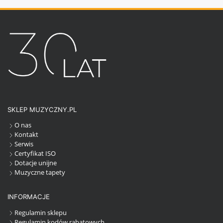
SKLEP MUZYCZNY.PL
O nas
Kontakt
Serwis
Certyfikat ISO
Dotacje unijne
Muzyczne tapety
INFORMACJE
Regulamin sklepu
Regulamin kodów rabatowych