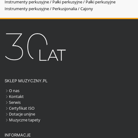
Instrumenty perkusyjne / Pałki perkusyjne / Pałki perkusyjne
Instrumenty perkusyjne / Perkusjonalia / Cajony
SKLEP MUZYCZNY.PL
O nas
Kontakt
Serwis
Certyfikat ISO
Dotacje unijne
Muzyczne tapety
INFORMACJE