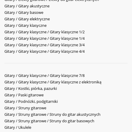
Gitary / Gitary akustyczne
Gitary / Gitary basowe
Gitary / Gitary elektryczne
Gitary / Gitary klasyczne
Gitary / Gitary klasyczne / Gitary klasyczne 1/2
Gitary / Gitary klasyczne / Gitary klasyczne 1/4
Gitary / Gitary klasyczne / Gitary klasyczne 3/4
Gitary / Gitary klasyczne / Gitary klasyczne 4/4
Gitary / Gitary klasyczne / Gitary klasyczne 7/8
Gitary / Gitary klasyczne / Gitary klasyczne z elektroniką
Gitary / Kostki, piórka, pazurki
Gitary / Paski gitarowe
Gitary / Podnóżki, podgitarniki
Gitary / Struny gitarowe
Gitary / Struny gitarowe / Struny do gitar akustycznych
Gitary / Struny gitarowe / Struny do gitar basowych
Gitary / Ukulele