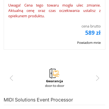
Uwaga! Cena tego towaru mogła ulec zmianie.
Aktualną cenę oraz czas oczekiwania ustalisz z
opiekunem produktu.
cena brutto
589 zł
Powiadom mnie
Gwarancja
door-to-door
MIDI Solutions Event Processor