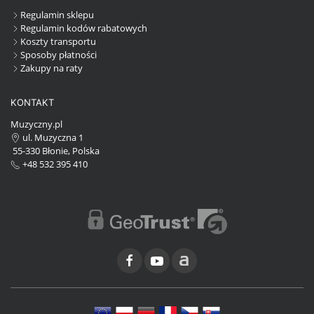
Regulamin sklepu
Regulamin kodów rabatowych
Koszty transportu
Sposoby płatności
Zakupy na raty
KONTAKT
Muzyczny.pl
ul. Muzyczna 1
55-330 Błonie, Polska
+48 532 395 410