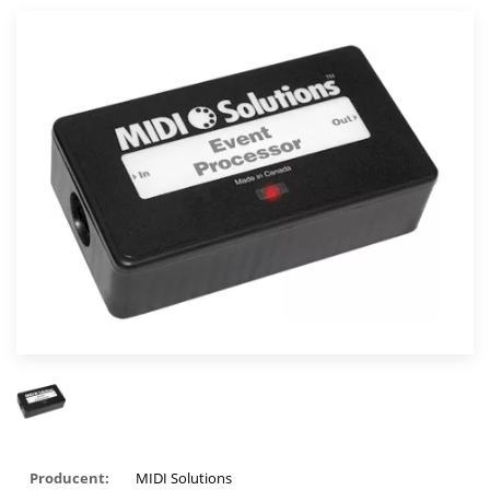
Producent:
MIDI Solutions